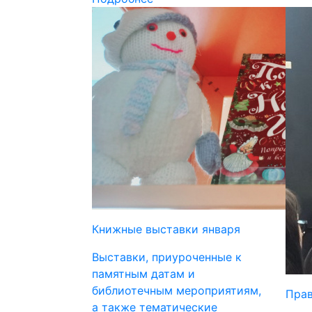
Книжные выставки января
Выставки, приуроченные к
памятным датам и
библиотечным мероприятиям,
Прав
а также тематические