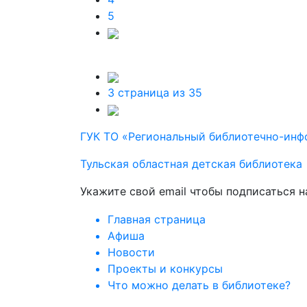
5
3 страница из 35
ГУК ТО «Региональный библиотечно-ин
Тульская областная детская библиотека
Укажите свой email чтобы подписаться 
Главная страница
Афиша
Новости
Проекты и конкурсы
Что можно делать в библиотеке?