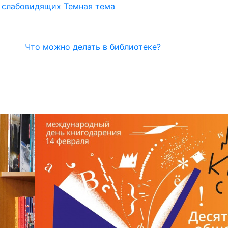
я слабовидящих
Темная тема
Что можно делать в библиотеке?