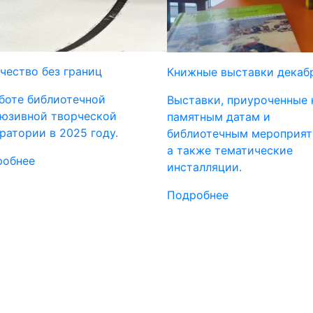
чество без границ
Книжные выставки декаб
боте библиотечной
Выставки, приуроченные 
юзивной творческой
памятным датам и
ратории в 2025 году.
библиотечным мероприят
а также тематические
робнее
инсталляции.
Подробнее