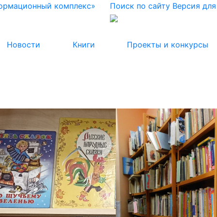
формационный комплекс»
Поиск по сайту
Версия дл
Новости
Книги
Проекты и конкурсы