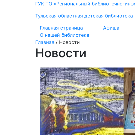
ГУК ТО «Региональный библиотечно-ин
Тульская областная детская библиотека
Главная страница
Афиша
О нашей библиотеке
Главная
/
Новости
Новости