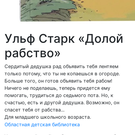
Ульф Старк «Долой
рабство»
Сердитый дедушка рад объявить тебя лентяем
только потому, что ты не копаешься в огороде.
Больше того, он готов объявить тебя рабом!
Ничего не поделаешь, теперь придется ему
помогать, трудиться до седьмого пота. Но, к
счастью, есть и другой дедушка. Возможно, он
спасет тебя от рабства...
Для младшего школьного возраста.
Областная детская библиотека