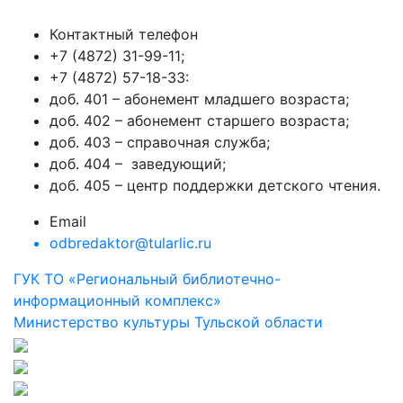
Контактный телефон
+7 (4872) 31-99-11;
+7 (4872) 57-18-33:
доб. 401 – абонемент младшего возраста;
доб. 402 – абонемент старшего возраста;
доб. 403 – справочная служба;
доб. 404 – заведующий;
доб. 405 – центр поддержки детского чтения.
Email
odbredaktor@tularlic.ru
ГУК ТО «Региональный библиотечно-
информационный комплекс»
Министерство культуры Тульской области