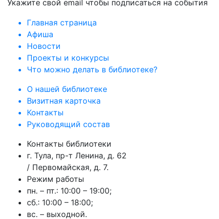
Укажите свой email чтобы подписаться на события
Главная страница
Афиша
Новости
Проекты и конкурсы
Что можно делать в библиотеке?
О нашей библиотеке
Визитная карточка
Контакты
Руководящий состав
Контакты библиотеки
г. Тула, пр-т Ленина, д. 62
/ Первомайская, д. 7.
Режим работы
пн. – пт.: 10:00 – 19:00;
сб.: 10:00 – 18:00;
вс. – выходной.