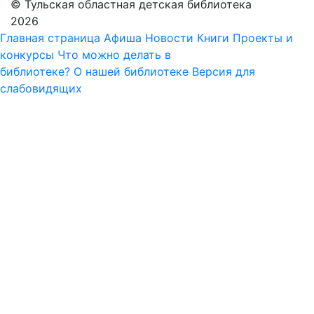
© Тульская областная детская библиотека
2026
Главная страница
Афиша
Новости
Книги
Проекты и
конкурсы
Что можно делать в
библиотеке?
О нашей библиотеке
Версия для
слабовидящих