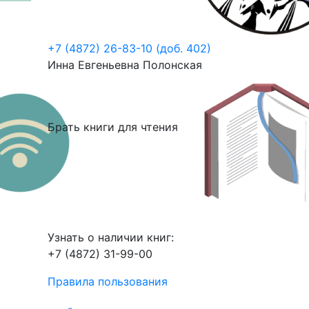
+7 (4872) 26-83-10 (доб. 402)
Инна Евгеньевна Полонская
Брать книги для чтения
Узнать о наличии книг:
+7 (4872) 31-99-00
Правила пользования