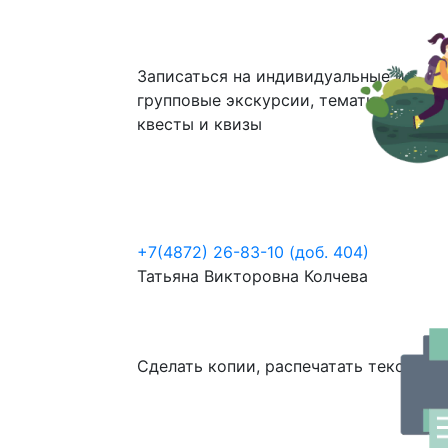
Записаться на индивидуальные и
групповые экскурсии, тематические
квесты и квизы
+7(4872) 26-83-10 (доб. 404)
Татьяна Викторовна Колчева
Сделать копии, распечатать текст