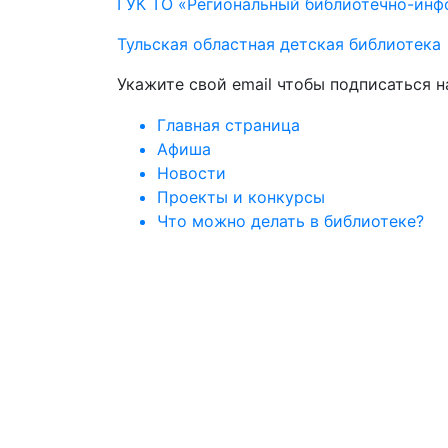
ГУК ТО «Региональный библиотечно-ин
Тульская областная детская библиотека
Укажите свой email чтобы подписаться 
Главная страница
Афиша
Новости
Проекты и конкурсы
Что можно делать в библиотеке?