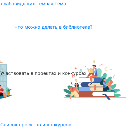
я слабовидящих
Темная тема
Что можно делать в библиотеке?
Участвовать в проектах и конкурсах
Список проектов и конкурсов