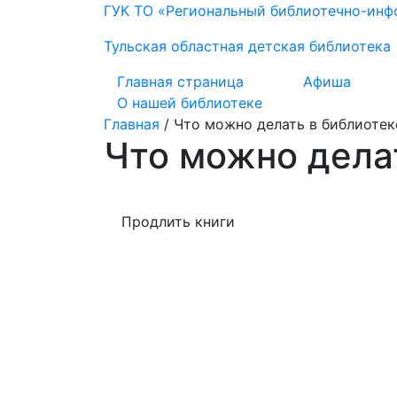
ГУК ТО «Региональный библиотечно-ин
Тульская областная детская библиотека
Главная страница
Афиша
О нашей библиотеке
Главная
/
Что можно делать в библиотек
Что можно дела
Продлить книги