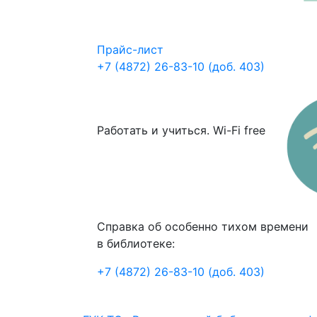
Прайс-лист
+7 (4872) 26-83-10 (доб. 403)
Работать и учиться. Wi-Fi free
Справка об особенно тихом времени
в библиотеке:
+7 (4872) 26-83-10 (доб. 403)