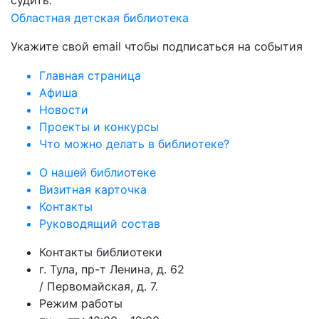
судить.
Областная детская библиотека
Укажите свой email чтобы подписаться на события
Главная страница
Афиша
Новости
Проекты и конкурсы
Что можно делать в библиотеке?
О нашей библиотеке
Визитная карточка
Контакты
Руководящий состав
Контакты библиотеки
г. Тула, пр-т Ленина, д. 62
/ Первомайская, д. 7.
Режим работы