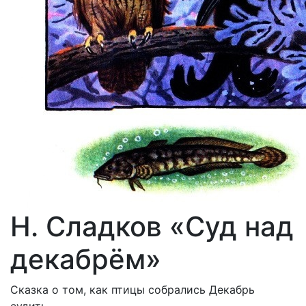
Н. Сладков «Суд над
декабрём»
Сказка о том, как птицы собрались Декабрь