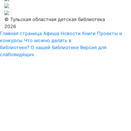
© Тульская областная детская библиотека
2026
Главная страница
Афиша
Новости
Книги
Проекты и
конкурсы
Что можно делать в
библиотеке?
О нашей библиотеке
Версия для
слабовидящих