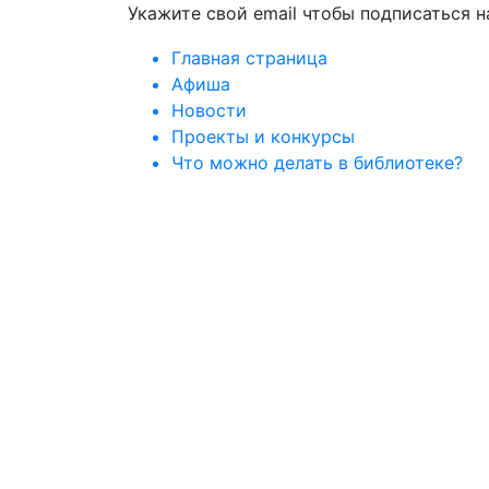
Укажите свой email чтобы подписаться 
Главная страница
Афиша
Новости
Проекты и конкурсы
Что можно делать в библиотеке?