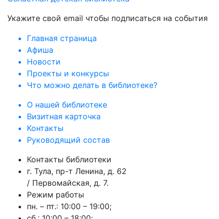
Укажите свой email чтобы подписаться на события
Главная страница
Афиша
Новости
Проекты и конкурсы
Что можно делать в библиотеке?
О нашей библиотеке
Визитная карточка
Контакты
Руководящий состав
Контакты библиотеки
г. Тула, пр-т Ленина, д. 62
/ Первомайская, д. 7.
Режим работы
пн. – пт.: 10:00 – 19:00;
сб.: 10:00 – 18:00;