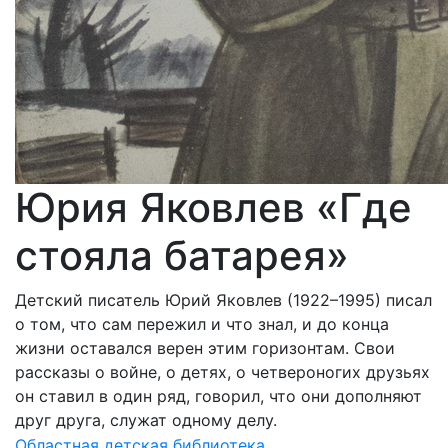
Юрия Яковлев «Где
стояла батарея»
Детский писатель Юрий Яковлев (1922–1995) писал
о том, что сам пережил и что знал, и до конца
жизни оставался верен этим горизонтам. Свои
рассказы о войне, о детях, о четвероногих друзьях
он ставил в один ряд, говорил, что они дополняют
друг друга, служат одному делу.
Областная детская библиотека