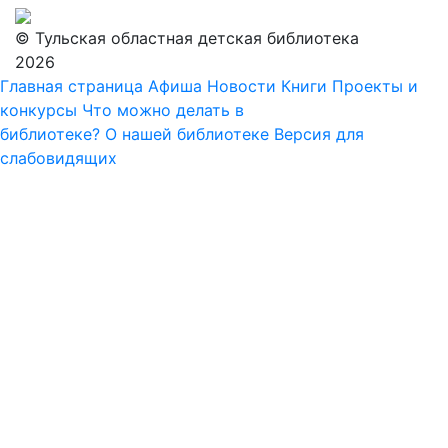
© Тульская областная детская библиотека
2026
Главная страница
Афиша
Новости
Книги
Проекты и
конкурсы
Что можно делать в
библиотеке?
О нашей библиотеке
Версия для
слабовидящих