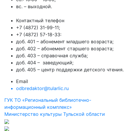
вс. – выходной.
Контактный телефон
+7 (4872) 31-99-11;
+7 (4872) 57-18-33:
доб. 401 – абонемент младшего возраста;
доб. 402 – абонемент старшего возраста;
доб. 403 – справочная служба;
доб. 404 – заведующий;
доб. 405 – центр поддержки детского чтения.
Email
odbredaktor@tularlic.ru
ГУК ТО «Региональный библиотечно-
информационный комплекс»
Министерство культуры Тульской области