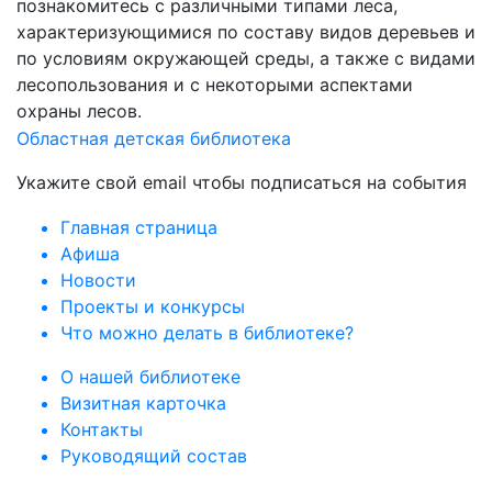
познакомитесь с различными типами леса,
характеризующимися по составу видов деревьев и
по условиям окружающей среды, а также с видами
лесопользования и с некоторыми аспектами
охраны лесов.
Областная детская библиотека
Укажите свой email чтобы подписаться на события
Главная страница
Афиша
Новости
Проекты и конкурсы
Что можно делать в библиотеке?
О нашей библиотеке
Визитная карточка
Контакты
Руководящий состав