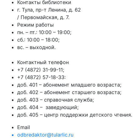
Контакты библиотеки
г. Тула, пр-т Ленина, д. 62
/ Первомайская, д. 7.
Режим работы
пн. – пт.: 10:00 – 19:00;
сб.: 10:00 – 18:00;
вс. – выходной.
Контактный телефон
+7 (4872) 31-99-11;
+7 (4872) 57-18-33:
доб. 401 – абонемент младшего возраста;
доб. 402 – абонемент старшего возраста;
доб. 403 – справочная служба;
доб. 404 – заведующий;
доб. 405 – центр поддержки детского чтения.
Email
odbredaktor@tularlic.ru