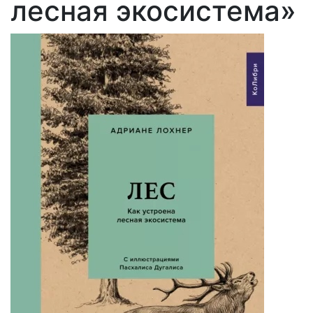
лесная экосистема»