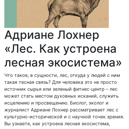
Адриане Лохнер
«Лес. Как устроена
лесная экосистема»
Что такое, в сущности, лес, откуда у людей с ним
такая тесная связь? Для человека это не просто
источник сырья или зеленый фитнес-центр – лес
может стать местом духовных исканий, служить
исцелению и просвещению. Биолог, эколог и
журналист Адриане Лохнер рассматривает лес с
культурно-исторической и с научной точек зрения.
Вы узнаете, как устроена лесная экосистема,