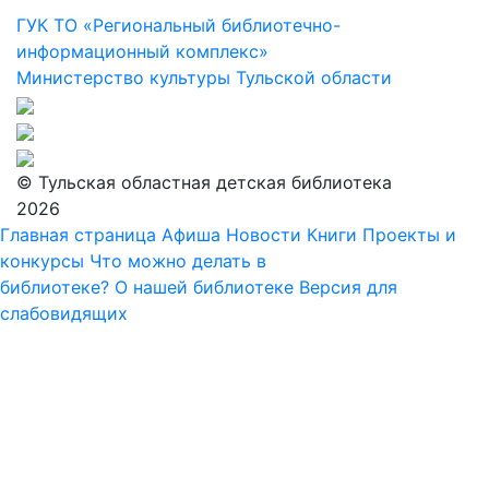
ГУК ТО «Региональный библиотечно-
информационный комплекс»
Министерство культуры Тульской области
© Тульская областная детская библиотека
2026
Главная страница
Афиша
Новости
Книги
Проекты и
конкурсы
Что можно делать в
библиотеке?
О нашей библиотеке
Версия для
слабовидящих