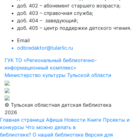
доб. 402 – абонемент старшего возраста;
доб. 403 – справочная служба;
доб. 404 – заведующий;
доб. 405 – центр поддержки детского чтения.
Email
odbredaktor@tularlic.ru
ГУК ТО «Региональный библиотечно-
информационный комплекс»
Министерство культуры Тульской области
© Тульская областная детская библиотека
2026
Главная страница
Афиша
Новости
Книги
Проекты и
конкурсы
Что можно делать в
библиотеке?
О нашей библиотеке
Версия для