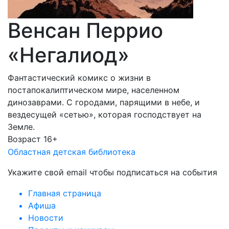
Венсан Перрио
«Негалиод»
Фантастический комикс о жизни в
постапокалиптическом мире, населенном
динозаврами. С городами, парящими в небе, и
вездесущей «сетью», которая господствует на
Земле.
Возраст 16+
Областная детская библиотека
Укажите свой email чтобы подписаться на события
Главная страница
Афиша
Новости