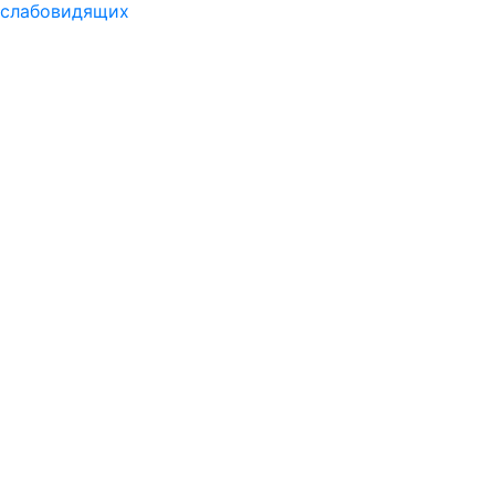
слабовидящих