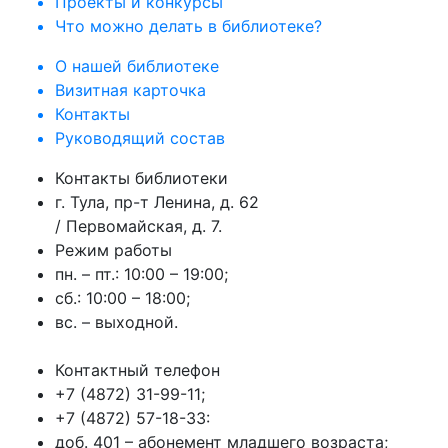
Проекты и конкурсы
Что можно делать в библиотеке?
О нашей библиотеке
Визитная карточка
Контакты
Руководящий состав
Контакты библиотеки
г. Тула, пр-т Ленина, д. 62
/ Первомайская, д. 7.
Режим работы
пн. – пт.: 10:00 – 19:00;
сб.: 10:00 – 18:00;
вс. – выходной.
Контактный телефон
+7 (4872) 31-99-11;
+7 (4872) 57-18-33:
доб. 401 – абонемент младшего возраста;