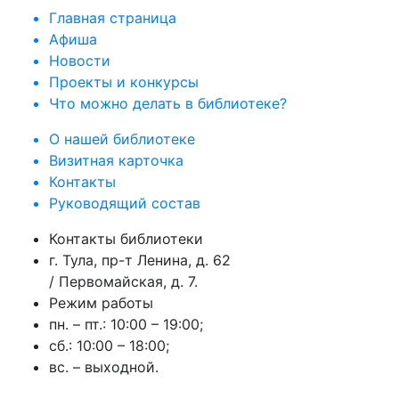
Главная страница
Афиша
Новости
Проекты и конкурсы
Что можно делать в библиотеке?
О нашей библиотеке
Визитная карточка
Контакты
Руководящий состав
Контакты библиотеки
г. Тула, пр-т Ленина, д. 62
/ Первомайская, д. 7.
Режим работы
пн. – пт.: 10:00 – 19:00;
сб.: 10:00 – 18:00;
вс. – выходной.