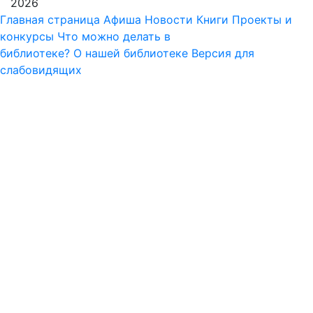
2026
Главная страница
Афиша
Новости
Книги
Проекты и
конкурсы
Что можно делать в
библиотеке?
О нашей библиотеке
Версия для
слабовидящих