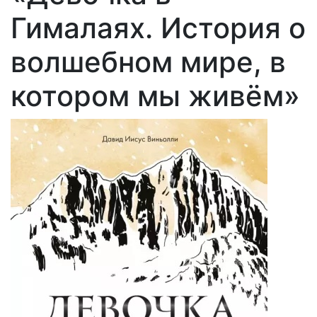
Гималаях. История о
волшебном мире, в
котором мы живём»