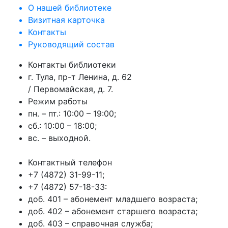
О нашей библиотеке
Визитная карточка
Контакты
Руководящий состав
Контакты библиотеки
г. Тула, пр-т Ленина, д. 62
/ Первомайская, д. 7.
Режим работы
пн. – пт.: 10:00 – 19:00;
сб.: 10:00 – 18:00;
вс. – выходной.
Контактный телефон
+7 (4872) 31-99-11;
+7 (4872) 57-18-33:
доб. 401 – абонемент младшего возраста;
доб. 402 – абонемент старшего возраста;
доб. 403 – справочная служба;