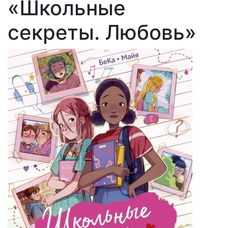
«Школьные
секреты. Любовь»