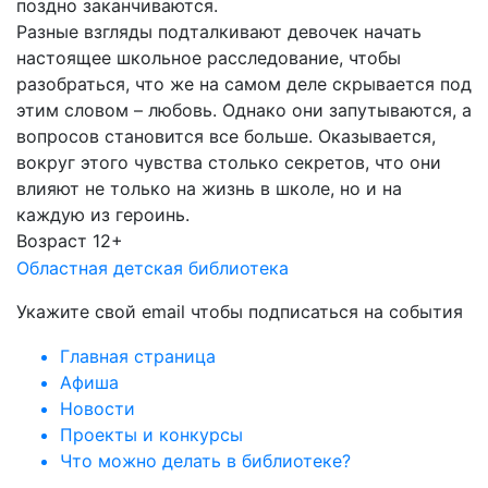
поздно заканчиваются.
Разные взгляды подталкивают девочек начать
настоящее школьное расследование, чтобы
разобраться, что же на самом деле скрывается под
этим словом – любовь. Однако они запутываются, а
вопросов становится все больше. Оказывается,
вокруг этого чувства столько секретов, что они
влияют не только на жизнь в школе, но и на
каждую из героинь.
Возраст 12+
Областная детская библиотека
Укажите свой email чтобы подписаться на события
Главная страница
Афиша
Новости
Проекты и конкурсы
Что можно делать в библиотеке?