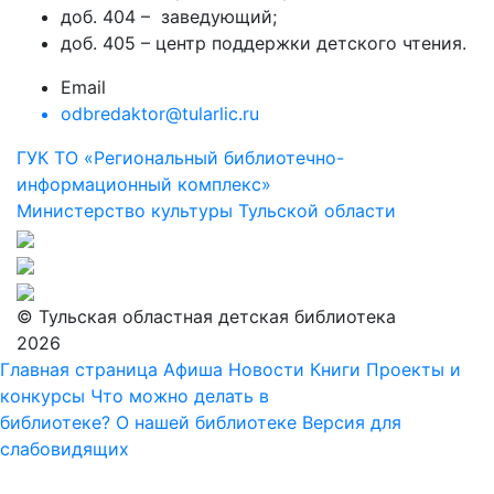
доб. 404 – заведующий;
доб. 405 – центр поддержки детского чтения.
Email
odbredaktor@tularlic.ru
ГУК ТО «Региональный библиотечно-
информационный комплекс»
Министерство культуры Тульской области
© Тульская областная детская библиотека
2026
Главная страница
Афиша
Новости
Книги
Проекты и
конкурсы
Что можно делать в
библиотеке?
О нашей библиотеке
Версия для
слабовидящих