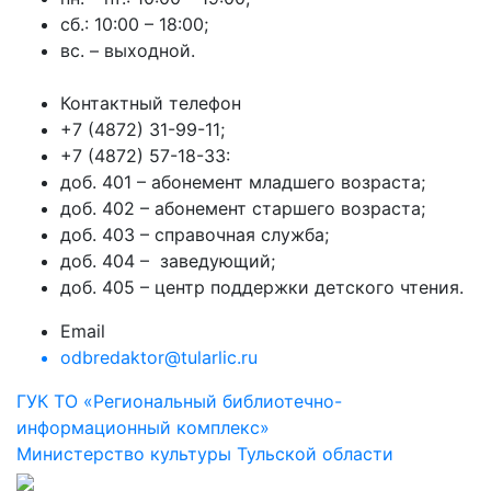
сб.: 10:00 – 18:00;
вс. – выходной.
Контактный телефон
+7 (4872) 31-99-11;
+7 (4872) 57-18-33:
доб. 401 – абонемент младшего возраста;
доб. 402 – абонемент старшего возраста;
доб. 403 – справочная служба;
доб. 404 – заведующий;
доб. 405 – центр поддержки детского чтения.
Email
odbredaktor@tularlic.ru
ГУК ТО «Региональный библиотечно-
информационный комплекс»
Министерство культуры Тульской области