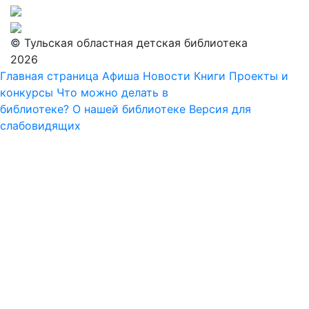
© Тульская областная детская библиотека
2026
Главная страница
Афиша
Новости
Книги
Проекты и
конкурсы
Что можно делать в
библиотеке?
О нашей библиотеке
Версия для
слабовидящих