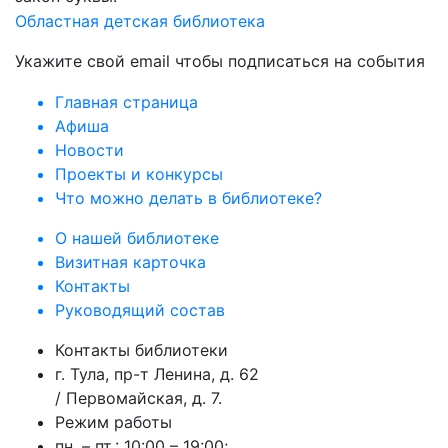
Областная детская библиотека
Укажите свой email чтобы подписаться на события
Главная страница
Афиша
Новости
Проекты и конкурсы
Что можно делать в библиотеке?
О нашей библиотеке
Визитная карточка
Контакты
Руководящий состав
Контакты библиотеки
г. Тула, пр-т Ленина, д. 62
/ Первомайская, д. 7.
Режим работы
пн. – пт.: 10:00 – 19:00;