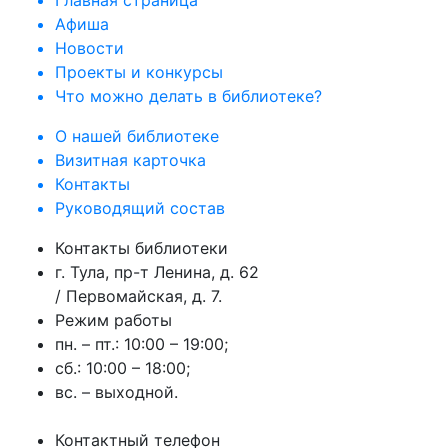
Главная страница
Афиша
Новости
Проекты и конкурсы
Что можно делать в библиотеке?
О нашей библиотеке
Визитная карточка
Контакты
Руководящий состав
Контакты библиотеки
г. Тула, пр-т Ленина, д. 62
/ Первомайская, д. 7.
Режим работы
пн. – пт.: 10:00 – 19:00;
сб.: 10:00 – 18:00;
вс. – выходной.
Контактный телефон