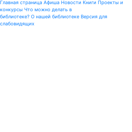
Главная страница
Афиша
Новости
Книги
Проекты и
конкурсы
Что можно делать в
библиотеке?
О нашей библиотеке
Версия для
слабовидящих