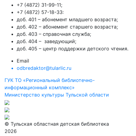
+7 (4872) 31-99-11;
+7 (4872) 57-18-33:
доб. 401 – абонемент младшего возраста;
доб. 402 – абонемент старшего возраста;
доб. 403 – справочная служба;
доб. 404 – заведующий;
доб. 405 – центр поддержки детского чтения.
Email
odbredaktor@tularlic.ru
ГУК ТО «Региональный библиотечно-
информационный комплекс»
Министерство культуры Тульской области
© Тульская областная детская библиотека
2026