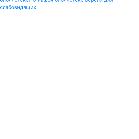
слабовидящих