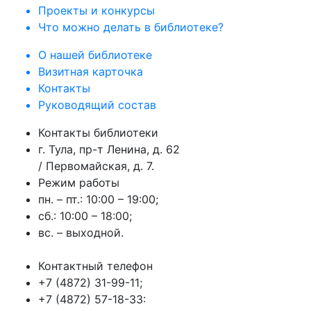
Проекты и конкурсы
Что можно делать в библиотеке?
О нашей библиотеке
Визитная карточка
Контакты
Руководящий состав
Контакты библиотеки
г. Тула, пр-т Ленина, д. 62
/ Первомайская, д. 7.
Режим работы
пн. – пт.: 10:00 – 19:00;
сб.: 10:00 – 18:00;
вс. – выходной.
Контактный телефон
+7 (4872) 31-99-11;
+7 (4872) 57-18-33: