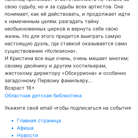
свою судьбу, но и за судьбы всех артистов. Она
понимает, как ей действовать, и продолжает идти
к намеченным целям: разгадать тайну
необыкновенных цирков и вернуть себе свою
жизнь. Но для этого придется выиграть самую
настоящую дуэль, где ставкой оказывается само
существование «Колизиона».
И Кристина все еще очень, очень мешает многим:
своему двойнику и другим хостильерам,
жестокому директору «Обскуриона» и особенно
загадочному Первому фамильяру…
Возраст 16+
Областная детская библиотека
Укажите свой email чтобы подписаться на события
Главная страница
Афиша
Новости