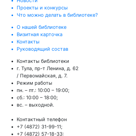
Новости
Проекты и конкурсы
Что можно делать в библиотеке?
О нашей библиотеке
Визитная карточка
Контакты
Руководящий состав
Контакты библиотеки
г. Тула, пр-т Ленина, д. 62
/ Первомайская, д. 7.
Режим работы
пн. – пт.: 10:00 – 19:00;
сб.: 10:00 – 18:00;
вс. – выходной.
Контактный телефон
+7 (4872) 31-99-11;
+7 (4872) 57-18-33: