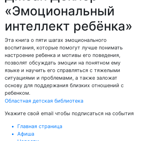
«Эмоциональный
интеллект ребёнка»
Эта книга о пяти шагах эмоционального
воспитания, которые помогут лучше понимать
настроение ребенка и мотивы его поведения,
позволят обсуждать эмоции на понятном ему
языке и научить его справляться с тяжелыми
ситуациями и проблемами, а также заложат
основу для поддержания близких отношений с
ребенком.
Областная детская библиотека
Укажите свой email чтобы подписаться на события
Главная страница
Афиша