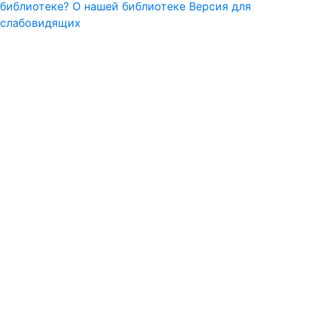
библиотеке?
О нашей библиотеке
Версия для
слабовидящих