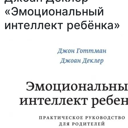
«Эмоциональный
интеллект ребёнка»