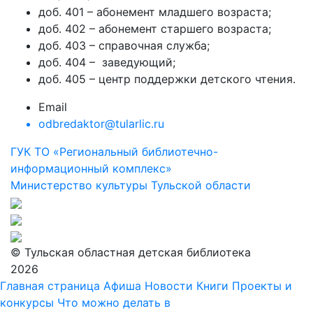
доб. 401 – абонемент младшего возраста;
доб. 402 – абонемент старшего возраста;
доб. 403 – справочная служба;
доб. 404 – заведующий;
доб. 405 – центр поддержки детского чтения.
Email
odbredaktor@tularlic.ru
ГУК ТО «Региональный библиотечно-
информационный комплекс»
Министерство культуры Тульской области
© Тульская областная детская библиотека
2026
Главная страница
Афиша
Новости
Книги
Проекты и
конкурсы
Что можно делать в