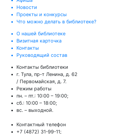
Афиша
Новости
Проекты и конкурсы
Что можно делать в библиотеке?
О нашей библиотеке
Визитная карточка
Контакты
Руководящий состав
Контакты библиотеки
г. Тула, пр-т Ленина, д. 62
/ Первомайская, д. 7.
Режим работы
пн. – пт.: 10:00 – 19:00;
сб.: 10:00 – 18:00;
вс. – выходной.
Контактный телефон
+7 (4872) 31-99-11;