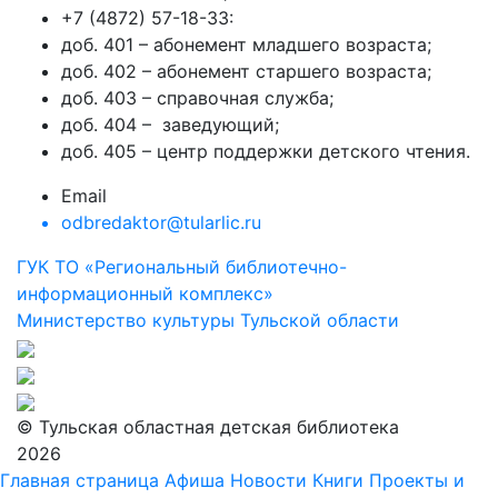
+7 (4872) 57-18-33:
доб. 401 – абонемент младшего возраста;
доб. 402 – абонемент старшего возраста;
доб. 403 – справочная служба;
доб. 404 – заведующий;
доб. 405 – центр поддержки детского чтения.
Email
odbredaktor@tularlic.ru
ГУК ТО «Региональный библиотечно-
информационный комплекс»
Министерство культуры Тульской области
© Тульская областная детская библиотека
2026
Главная страница
Афиша
Новости
Книги
Проекты и