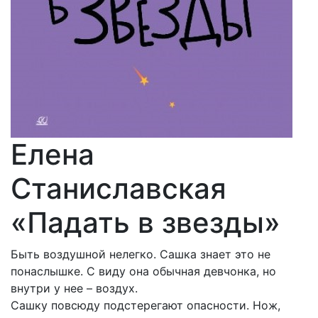
Елена
Станиславская
«Падать в звезды»
Быть воздушной нелегко. Сашка знает это не
понаслышке. С виду она обычная девчонка, но
внутри у нее – воздух.
Сашку повсюду подстерегают опасности. Нож,