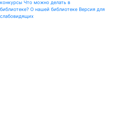
конкурсы
Что можно делать в
библиотеке?
О нашей библиотеке
Версия для
слабовидящих