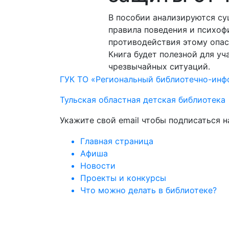
В пособии анализируются су
правила поведения и психоф
противодействия этому опас
Книга будет полезной для уч
чрезвычайных ситуаций.
ГУК ТО «Региональный библиотечно-ин
Тульская областная детская библиотека
Укажите свой email чтобы подписаться 
Главная страница
Афиша
Новости
Проекты и конкурсы
Что можно делать в библиотеке?