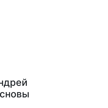
Андрей
Основы