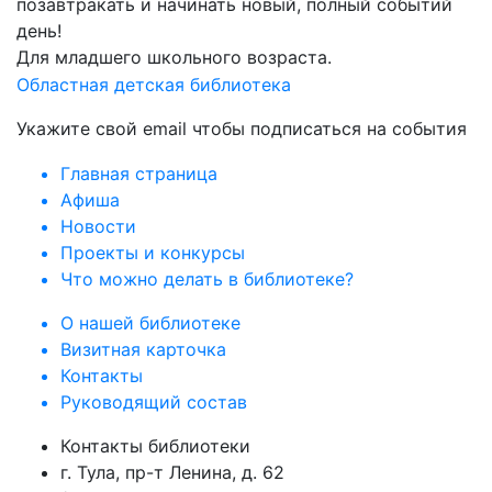
позавтракать и начинать новый, полный событий
день!
Для младшего школьного возраста.
Областная детская библиотека
Укажите свой email чтобы подписаться на события
Главная страница
Афиша
Новости
Проекты и конкурсы
Что можно делать в библиотеке?
О нашей библиотеке
Визитная карточка
Контакты
Руководящий состав
Контакты библиотеки
г. Тула, пр-т Ленина, д. 62