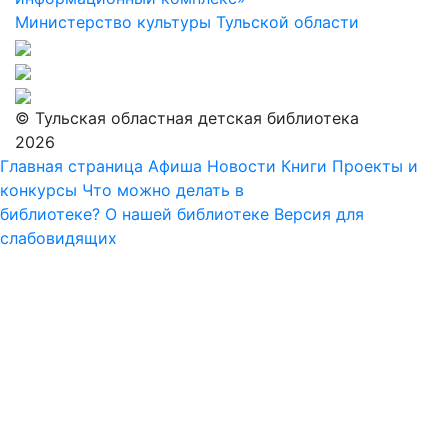
Министерство культуры Тульской области
© Тульская областная детская библиотека
2026
Главная страница
Афиша
Новости
Книги
Проекты и
конкурсы
Что можно делать в
библиотеке?
О нашей библиотеке
Версия для
слабовидящих