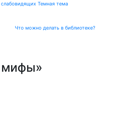
я слабовидящих
Темная тема
Что можно делать в библиотеке?
 мифы»