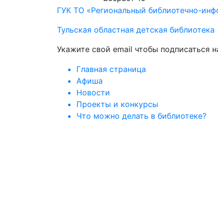
ГУК ТО «Региональный библиотечно-ин
Тульская областная детская библиотека
Укажите свой email чтобы подписаться 
Главная страница
Афиша
Новости
Проекты и конкурсы
Что можно делать в библиотеке?