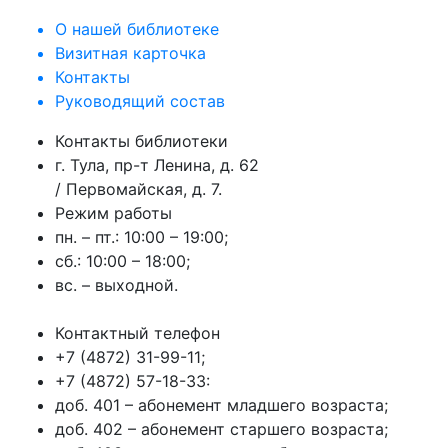
О нашей библиотеке
Визитная карточка
Контакты
Руководящий состав
Контакты библиотеки
г. Тула, пр-т Ленина, д. 62
/ Первомайская, д. 7.
Режим работы
пн. – пт.: 10:00 – 19:00;
сб.: 10:00 – 18:00;
вс. – выходной.
Контактный телефон
+7 (4872) 31-99-11;
+7 (4872) 57-18-33:
доб. 401 – абонемент младшего возраста;
доб. 402 – абонемент старшего возраста;