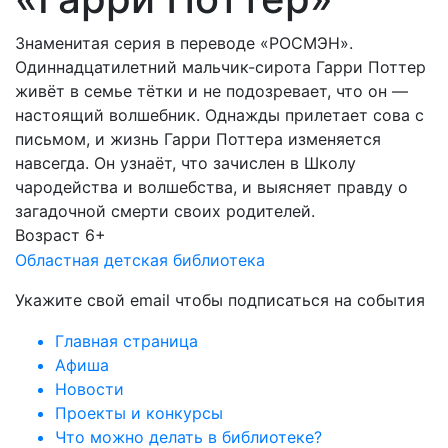
Знаменитая серия в переводе «РОСМЭН».
Одиннадцатилетний мальчик-сирота Гарри Поттер
живёт в семье тётки и не подозревает, что он —
настоящий волшебник. Однажды прилетает сова с
письмом, и жизнь Гарри Поттера изменяется
навсегда. Он узнаёт, что зачислен в Школу
чародейства и волшебства, и выясняет правду о
загадочной смерти своих родителей.
Возраст 6+
Областная детская библиотека
Укажите свой email чтобы подписаться на события
Главная страница
Афиша
Новости
Проекты и конкурсы
Что можно делать в библиотеке?