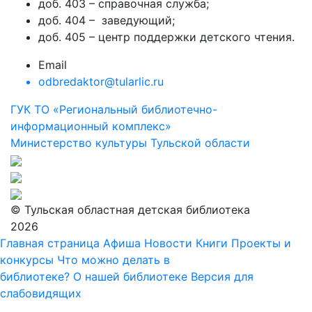
доб. 403 – справочная служба;
доб. 404 – заведующий;
доб. 405 – центр поддержки детского чтения.
Email
odbredaktor@tularlic.ru
ГУК ТО «Региональный библиотечно-
информационный комплекс»
Министерство культуры Тульской области
© Тульская областная детская библиотека
2026
Главная страница
Афиша
Новости
Книги
Проекты и
конкурсы
Что можно делать в
библиотеке?
О нашей библиотеке
Версия для
слабовидящих