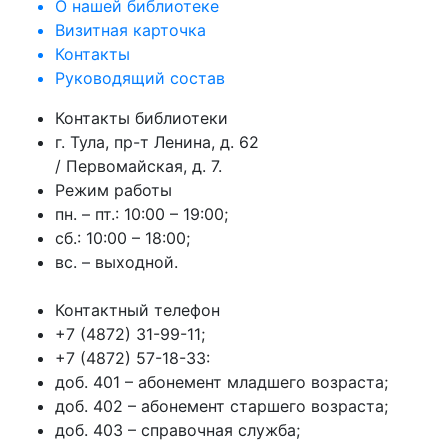
О нашей библиотеке
Визитная карточка
Контакты
Руководящий состав
Контакты библиотеки
г. Тула, пр-т Ленина, д. 62
/ Первомайская, д. 7.
Режим работы
пн. – пт.: 10:00 – 19:00;
сб.: 10:00 – 18:00;
вс. – выходной.
Контактный телефон
+7 (4872) 31-99-11;
+7 (4872) 57-18-33:
доб. 401 – абонемент младшего возраста;
доб. 402 – абонемент старшего возраста;
доб. 403 – справочная служба;