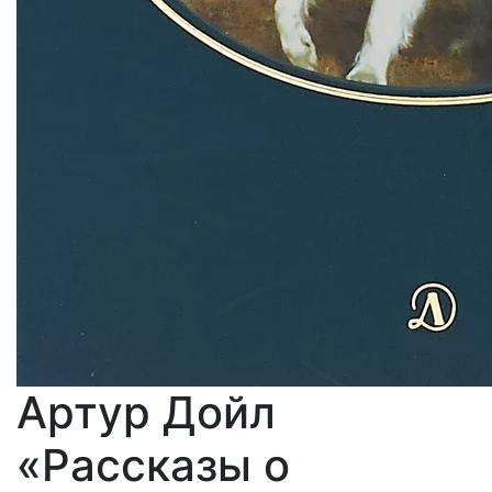
Артур Дойл
«Рассказы о