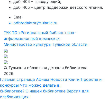
доб. 404 – заведующий;
доб. 405 – центр поддержки детского чтения.
Email
odbredaktor@tularlic.ru
ГУК ТО «Региональный библиотечно-
информационный комплекс»
Министерство культуры Тульской области
© Тульская областная детская библиотека
2026
Главная страница
Афиша
Новости
Книги
Проекты и
конкурсы
Что можно делать в
библиотеке?
О нашей библиотеке
Версия для
слабовидящих