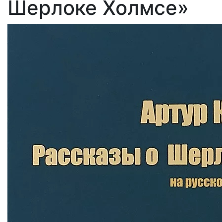
Шерлоке Холмсе»