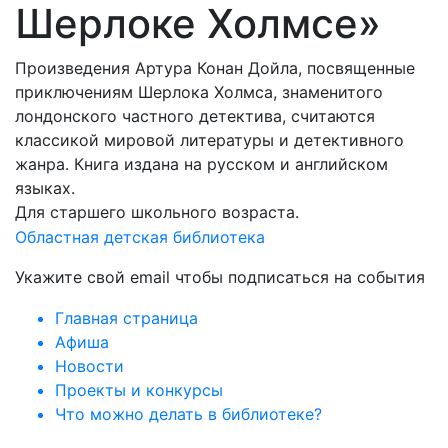
Шерлоке Холмсе»
Произведения Артура Конан Дойла, посвященные
приключениям Шерлока Холмса, знаменитого
лондонского частного детектива, считаются
классикой мировой литературы и детективного
жанра. Книга издана на русском и английском
языках.
Для старшего школьного возраста.
Областная детская библиотека
Укажите свой email чтобы подписаться на события
Главная страница
Афиша
Новости
Проекты и конкурсы
Что можно делать в библиотеке?