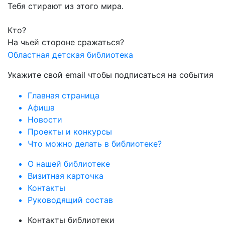
Тебя стирают из этого мира.
Кто?
На чьей стороне сражаться?
Областная детская библиотека
Укажите свой email чтобы подписаться на события
Главная страница
Афиша
Новости
Проекты и конкурсы
Что можно делать в библиотеке?
О нашей библиотеке
Визитная карточка
Контакты
Руководящий состав
Контакты библиотеки