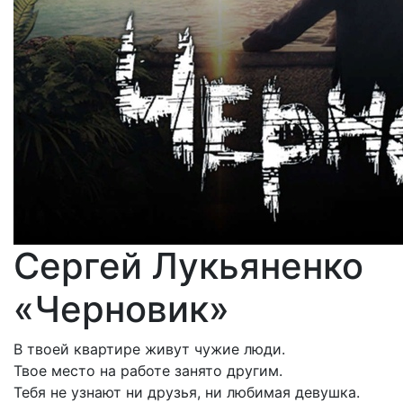
Сергей Лукьяненко
«Черновик»
В твоей квартире живут чужие люди.
Твое место на работе занято другим.
Тебя не узнают ни друзья, ни любимая девушка.