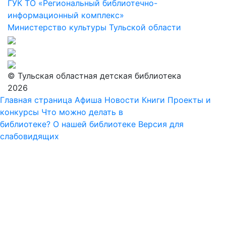
ГУК ТО «Региональный библиотечно-
информационный комплекс»
Министерство культуры Тульской области
© Тульская областная детская библиотека
2026
Главная страница
Афиша
Новости
Книги
Проекты и
конкурсы
Что можно делать в
библиотеке?
О нашей библиотеке
Версия для
слабовидящих