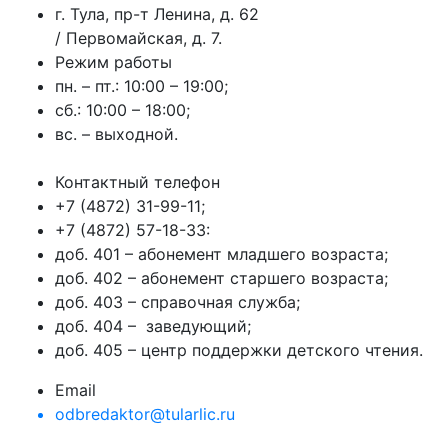
г. Тула, пр-т Ленина, д. 62
/ Первомайская, д. 7.
Режим работы
пн. – пт.: 10:00 – 19:00;
сб.: 10:00 – 18:00;
вс. – выходной.
Контактный телефон
+7 (4872) 31-99-11;
+7 (4872) 57-18-33:
доб. 401 – абонемент младшего возраста;
доб. 402 – абонемент старшего возраста;
доб. 403 – справочная служба;
доб. 404 – заведующий;
доб. 405 – центр поддержки детского чтения.
Email
odbredaktor@tularlic.ru