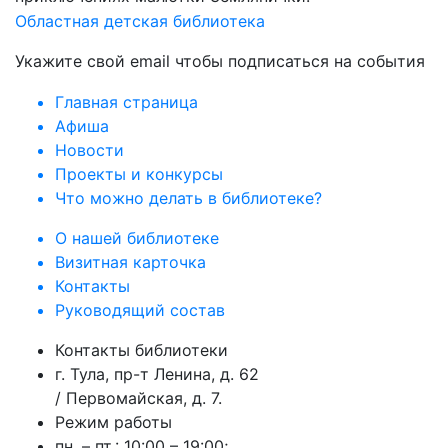
Областная детская библиотека
Укажите свой email чтобы подписаться на события
Главная страница
Афиша
Новости
Проекты и конкурсы
Что можно делать в библиотеке?
О нашей библиотеке
Визитная карточка
Контакты
Руководящий состав
Контакты библиотеки
г. Тула, пр-т Ленина, д. 62
/ Первомайская, д. 7.
Режим работы
пн. – пт.: 10:00 – 19:00;