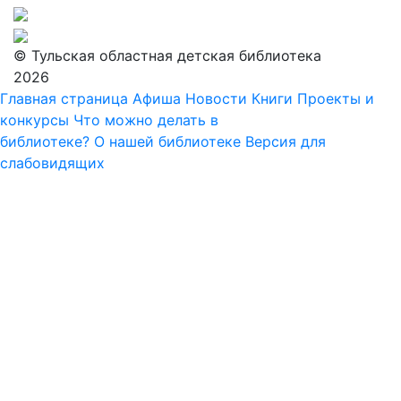
© Тульская областная детская библиотека
2026
Главная страница
Афиша
Новости
Книги
Проекты и
конкурсы
Что можно делать в
библиотеке?
О нашей библиотеке
Версия для
слабовидящих