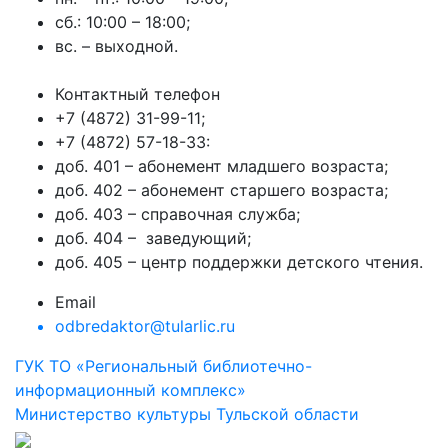
сб.: 10:00 – 18:00;
вс. – выходной.
Контактный телефон
+7 (4872) 31-99-11;
+7 (4872) 57-18-33:
доб. 401 – абонемент младшего возраста;
доб. 402 – абонемент старшего возраста;
доб. 403 – справочная служба;
доб. 404 – заведующий;
доб. 405 – центр поддержки детского чтения.
Email
odbredaktor@tularlic.ru
ГУК ТО «Региональный библиотечно-
информационный комплекс»
Министерство культуры Тульской области