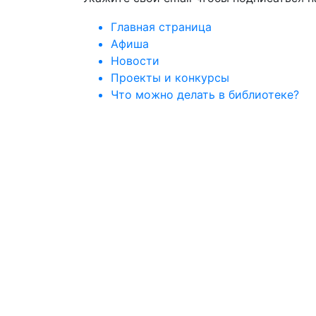
Главная страница
Афиша
Новости
Проекты и конкурсы
Что можно делать в библиотеке?