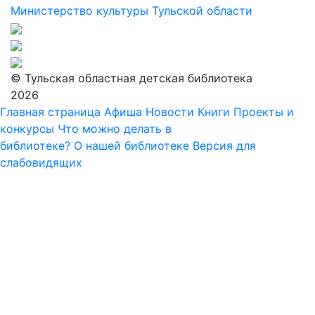
Министерство культуры Тульской области
© Тульская областная детская библиотека
2026
Главная страница
Афиша
Новости
Книги
Проекты и
конкурсы
Что можно делать в
библиотеке?
О нашей библиотеке
Версия для
слабовидящих