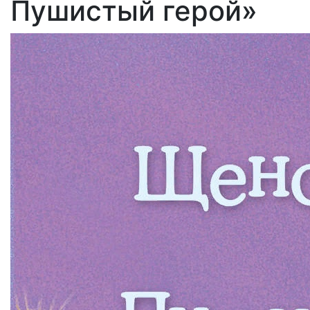
Пушистый герой»