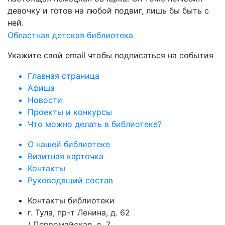
девочку и готов на любой подвиг, лишь бы быть с
ней.
Областная детская библиотека
Укажите свой email чтобы подписаться на события
Главная страница
Афиша
Новости
Проекты и конкурсы
Что можно делать в библиотеке?
О нашей библиотеке
Визитная карточка
Контакты
Руководящий состав
Контакты библиотеки
г. Тула, пр-т Ленина, д. 62
/ Первомайская, д. 7.