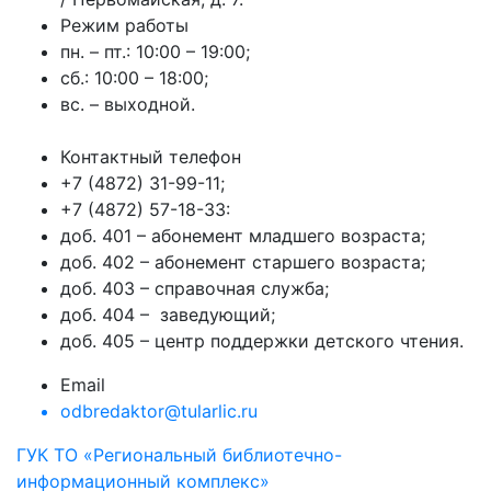
Режим работы
пн. – пт.: 10:00 – 19:00;
сб.: 10:00 – 18:00;
вс. – выходной.
Контактный телефон
+7 (4872) 31-99-11;
+7 (4872) 57-18-33:
доб. 401 – абонемент младшего возраста;
доб. 402 – абонемент старшего возраста;
доб. 403 – справочная служба;
доб. 404 – заведующий;
доб. 405 – центр поддержки детского чтения.
Email
odbredaktor@tularlic.ru
ГУК ТО «Региональный библиотечно-
информационный комплекс»