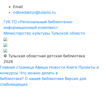
Email
odbredaktor@tularlic.ru
ГУК ТО «Региональный библиотечно-
информационный комплекс»
Министерство культуры Тульской области
© Тульская областная детская библиотека
2026
Главная страница
Афиша
Новости
Книги
Проекты и
конкурсы
Что можно делать в
библиотеке?
О нашей библиотеке
Версия для
слабовидящих