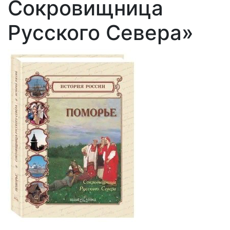
Сокровищница
Русского Севера»