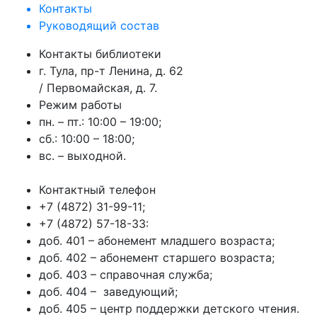
Контакты
Руководящий состав
Контакты библиотеки
г. Тула, пр-т Ленина, д. 62
/ Первомайская, д. 7.
Режим работы
пн. – пт.: 10:00 – 19:00;
сб.: 10:00 – 18:00;
вс. – выходной.
Контактный телефон
+7 (4872) 31-99-11;
+7 (4872) 57-18-33:
доб. 401 – абонемент младшего возраста;
доб. 402 – абонемент старшего возраста;
доб. 403 – справочная служба;
доб. 404 – заведующий;
доб. 405 – центр поддержки детского чтения.