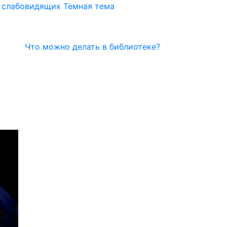
я слабовидящих
Темная тема
Что можно делать в библиотеке?