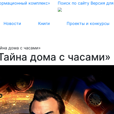
формационный комплекс»
Поиск по сайту
Версия дл
Новости
Книги
Проекты и конкурсы
йна дома с часами»
Тайна дома с часами»