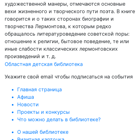
художественной манеры, отмечаются основные
вехи жизненного и творческого пути поэта. В книге
говорится и о таких сторонах биографии и
творчества Лермонтова, к которым редко
обращалось литературоведение советской поры:
отношение к религии, бытовое поведение, те или
иные слабости классических лермонтовских
произведений и т. д.
Областная детская библиотека
Укажите свой email чтобы подписаться на события
Главная страница
Афиша
Новости
Проекты и конкурсы
Что можно делать в библиотеке?
О нашей библиотеке
Визитная карточка