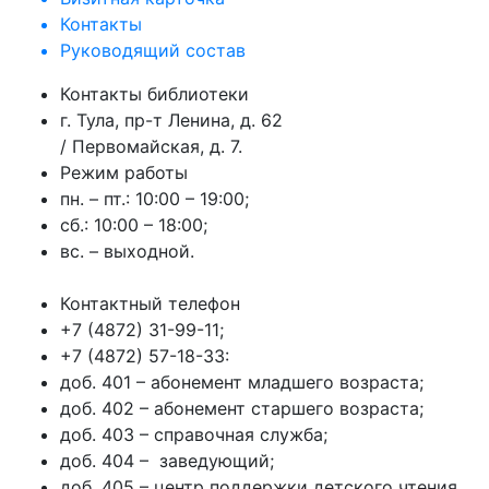
Контакты
Руководящий состав
Контакты библиотеки
г. Тула, пр-т Ленина, д. 62
/ Первомайская, д. 7.
Режим работы
пн. – пт.: 10:00 – 19:00;
сб.: 10:00 – 18:00;
вс. – выходной.
Контактный телефон
+7 (4872) 31-99-11;
+7 (4872) 57-18-33:
доб. 401 – абонемент младшего возраста;
доб. 402 – абонемент старшего возраста;
доб. 403 – справочная служба;
доб. 404 – заведующий;
доб. 405 – центр поддержки детского чтения.