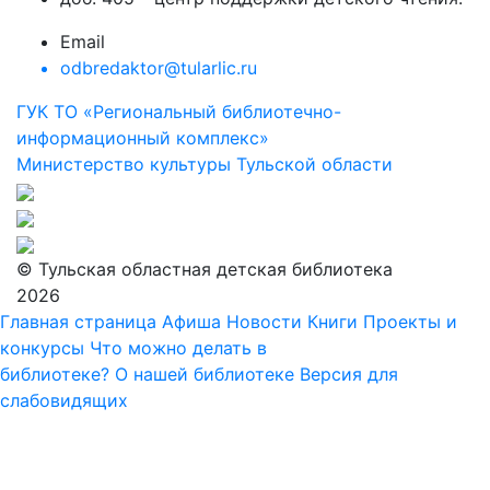
Email
odbredaktor@tularlic.ru
ГУК ТО «Региональный библиотечно-
информационный комплекс»
Министерство культуры Тульской области
© Тульская областная детская библиотека
2026
Главная страница
Афиша
Новости
Книги
Проекты и
конкурсы
Что можно делать в
библиотеке?
О нашей библиотеке
Версия для
слабовидящих