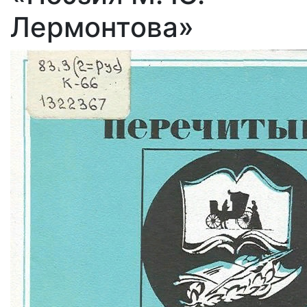
Лермонтова»