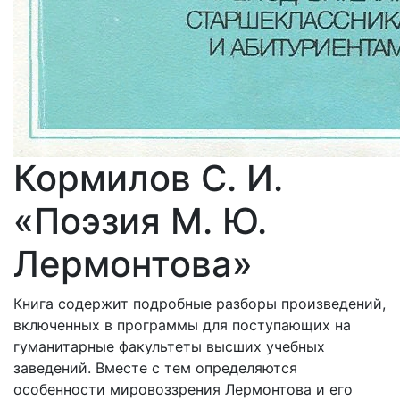
Кормилов С. И.
«Поэзия М. Ю.
Лермонтова»
Книга содержит подробные разборы произведений,
включенных в программы для поступающих на
гуманитарные факультеты высших учебных
заведений. Вместе с тем определяются
особенности мировоззрения Лермонтова и его