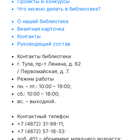
Проекты и конкурсы
Что можно делать в библиотеке?
О нашей библиотеке
Визитная карточка
Контакты
Руководящий состав
Контакты библиотеки
г. Тула, пр-т Ленина, д. 62
/ Первомайская, д. 7.
Режим работы
пн. – пт.: 10:00 – 19:00;
сб.: 10:00 – 18:00;
вс. – выходной.
Контактный телефон
+7 (4872) 31-99-11;
+7 (4872) 57-18-33:
доб. 401 – абонемент младшего возраста;