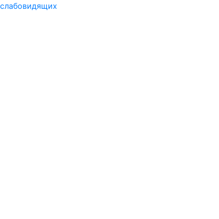
слабовидящих