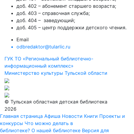
доб. 402 – абонемент старшего возраста;
доб. 403 – справочная служба;
доб. 404 – заведующий;
доб. 405 – центр поддержки детского чтения.
Email
odbredaktor@tularlic.ru
ГУК ТО «Региональный библиотечно-
информационный комплекс»
Министерство культуры Тульской области
© Тульская областная детская библиотека
2026
Главная страница
Афиша
Новости
Книги
Проекты и
конкурсы
Что можно делать в
библиотеке?
О нашей библиотеке
Версия для