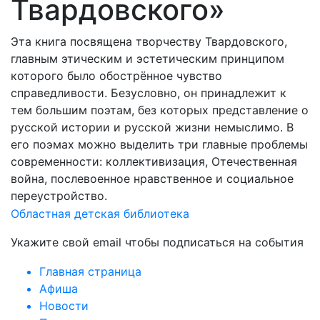
Твардовского»
Эта книга посвящена творчеству Твардовского,
главным этическим и эстетическим принципом
которого было обострённое чувство
справедливости. Безусловно, он принадлежит к
тем большим поэтам, без которых представление о
русской истории и русской жизни немыслимо. В
его поэмах можно выделить три главные проблемы
современности: коллективизация, Отечественная
война, послевоенное нравственное и социальное
переустройство.
Областная детская библиотека
Укажите свой email чтобы подписаться на события
Главная страница
Афиша
Новости