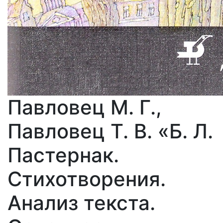
Павловец М. Г.,
Павловец Т. В. «Б. Л.
Пастернак.
Стихотворения.
Анализ текста.