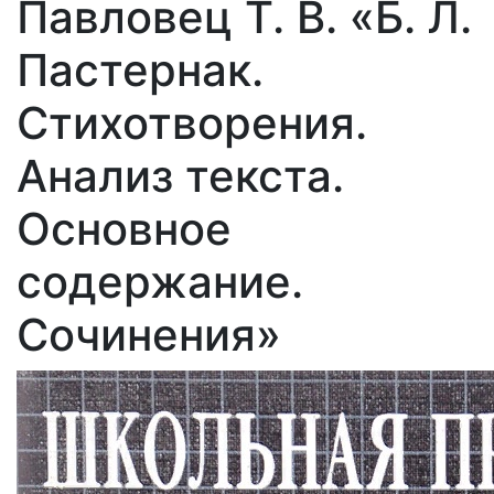
Павловец Т. В. «Б. Л.
Пастернак.
Стихотворения.
Анализ текста.
Основное
содержание.
Сочинения»