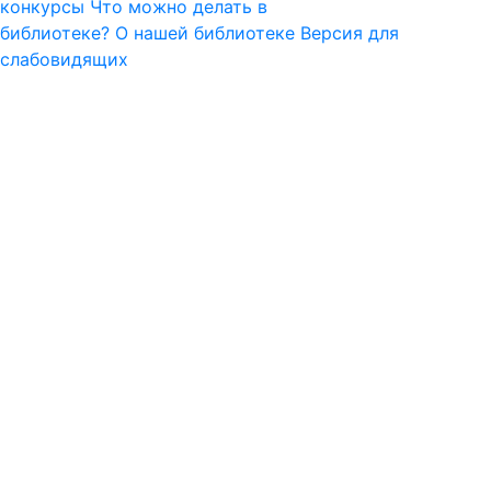
конкурсы
Что можно делать в
библиотеке?
О нашей библиотеке
Версия для
слабовидящих