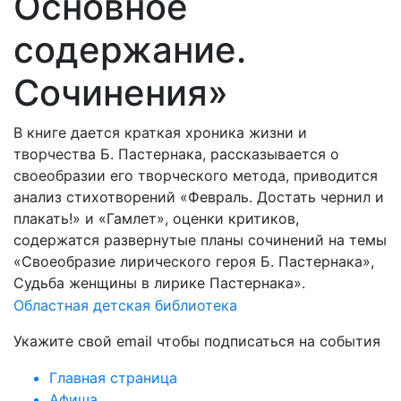
Основное
содержание.
Сочинения»
В книге дается краткая хроника жизни и
творчества Б. Пастернака, рассказывается о
своеобразии его творческого метода, приводится
анализ стихотворений «Февраль. Достать чернил и
плакать!» и «Гамлет», оценки критиков,
содержатся развернутые планы сочинений на темы
«Своеобразие лирического героя Б. Пастернака»,
Судьба женщины в лирике Пастернака».
Областная детская библиотека
Укажите свой email чтобы подписаться на события
Главная страница
Афиша