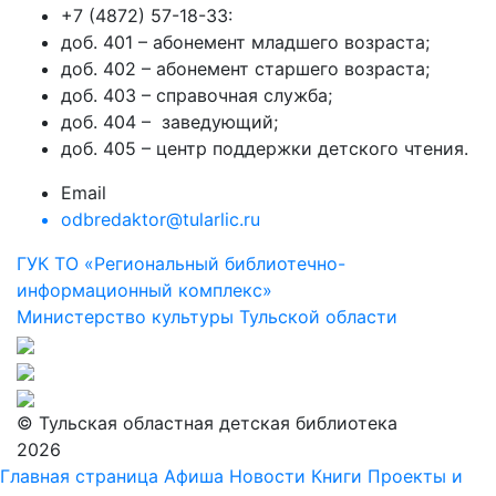
+7 (4872) 57-18-33:
доб. 401 – абонемент младшего возраста;
доб. 402 – абонемент старшего возраста;
доб. 403 – справочная служба;
доб. 404 – заведующий;
доб. 405 – центр поддержки детского чтения.
Email
odbredaktor@tularlic.ru
ГУК ТО «Региональный библиотечно-
информационный комплекс»
Министерство культуры Тульской области
© Тульская областная детская библиотека
2026
Главная страница
Афиша
Новости
Книги
Проекты и