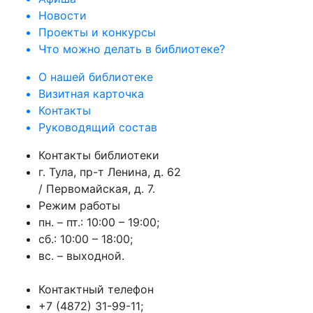
Новости
Проекты и конкурсы
Что можно делать в библиотеке?
О нашей библиотеке
Визитная карточка
Контакты
Руководящий состав
Контакты библиотеки
г. Тула, пр-т Ленина, д. 62
/ Первомайская, д. 7.
Режим работы
пн. – пт.: 10:00 – 19:00;
сб.: 10:00 – 18:00;
вс. – выходной.
Контактный телефон
+7 (4872) 31-99-11;