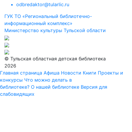
odbredaktor@tularlic.ru
ГУК ТО «Региональный библиотечно-
информационный комплекс»
Министерство культуры Тульской области
© Тульская областная детская библиотека
2026
Главная страница
Афиша
Новости
Книги
Проекты и
конкурсы
Что можно делать в
библиотеке?
О нашей библиотеке
Версия для
слабовидящих