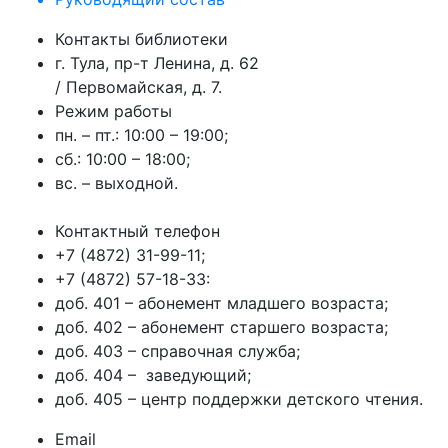
Контакты библиотеки
г. Тула, пр-т Ленина, д. 62
/ Первомайская, д. 7.
Режим работы
пн. – пт.: 10:00 – 19:00;
сб.: 10:00 – 18:00;
вс. – выходной.
Контактный телефон
+7 (4872) 31-99-11;
+7 (4872) 57-18-33:
доб. 401 – абонемент младшего возраста;
доб. 402 – абонемент старшего возраста;
доб. 403 – справочная служба;
доб. 404 – заведующий;
доб. 405 – центр поддержки детского чтения.
Email