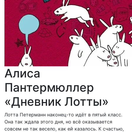
Алиса
Пантермюллер
«Дневник Лотты»
Лотта Петерманн наконец-то идёт в пятый класс.
Она так ждала этого дня, но всё оказывается
совсем не так весело, как ей казалось. К счастью,