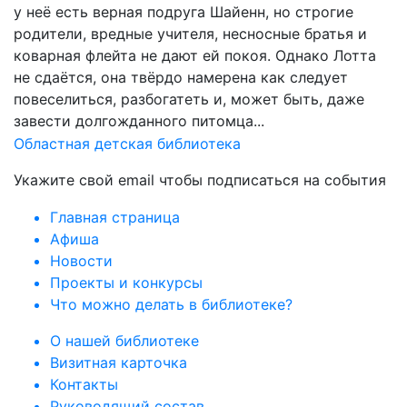
у неё есть верная подруга Шайенн, но строгие
родители, вредные учителя, несносные братья и
коварная флейта не дают ей покоя. Однако Лотта
не сдаётся, она твёрдо намерена как следует
повеселиться, разбогатеть и, может быть, даже
завести долгожданного питомца...
Областная детская библиотека
Укажите свой email чтобы подписаться на события
Главная страница
Афиша
Новости
Проекты и конкурсы
Что можно делать в библиотеке?
О нашей библиотеке
Визитная карточка
Контакты
Руководящий состав