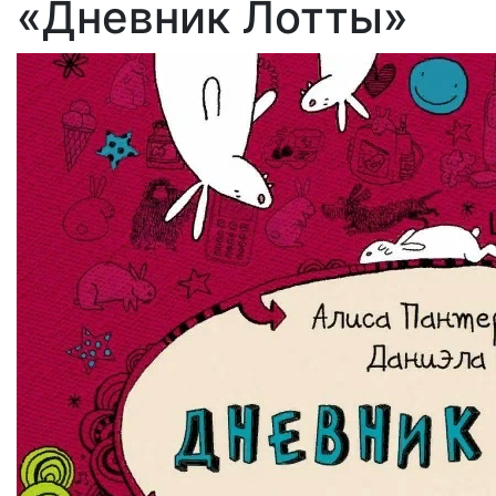
«Дневник Лотты»