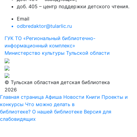
доб. 405 – центр поддержки детского чтения.
Email
odbredaktor@tularlic.ru
ГУК ТО «Региональный библиотечно-
информационный комплекс»
Министерство культуры Тульской области
© Тульская областная детская библиотека
2026
Главная страница
Афиша
Новости
Книги
Проекты и
конкурсы
Что можно делать в
библиотеке?
О нашей библиотеке
Версия для
слабовидящих