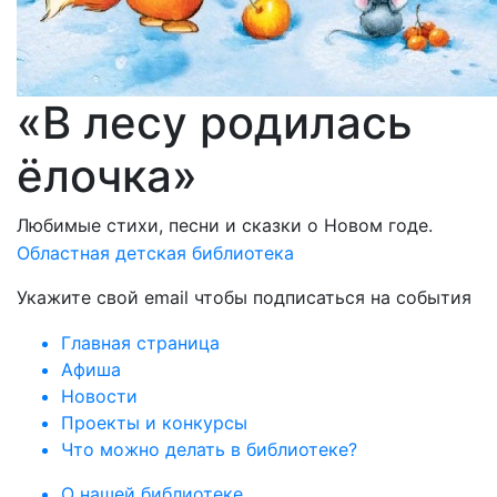
«В лесу родилась
ёлочка»
Любимые стихи, песни и сказки о Новом годе.
Областная детская библиотека
Укажите свой email чтобы подписаться на события
Главная страница
Афиша
Новости
Проекты и конкурсы
Что можно делать в библиотеке?
О нашей библиотеке