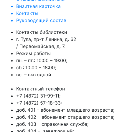
Визитная карточка
Контакты
Руководящий состав
Контакты библиотеки
г. Тула, пр-т Ленина, д. 62
/ Первомайская, д. 7.
Режим работы
пн. – пт.: 10:00 – 19:00;
сб.: 10:00 – 18:00;
вс. – выходной.
Контактный телефон
+7 (4872) 31-99-11;
+7 (4872) 57-18-33:
доб. 401 – абонемент младшего возраста;
доб. 402 – абонемент старшего возраста;
доб. 403 – справочная служба;
доб. 404 – заведующий;