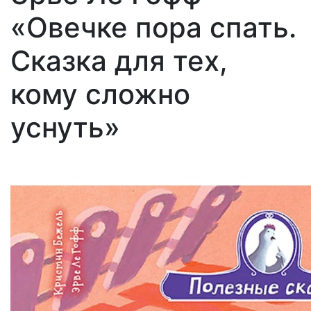
«Овечке пора спать.
Сказка для тех,
кому сложно
уснуть»