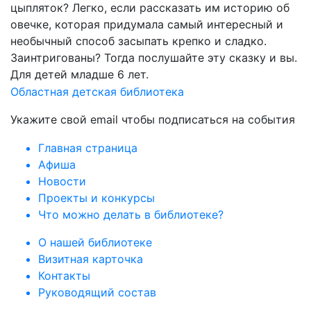
цыпляток? Легко, если рассказать им историю об
овечке, которая придумала самый интересный и
необычный способ засыпать крепко и сладко.
Заинтригованы? Тогда послушайте эту сказку и вы.
Для детей младше 6 лет.
Областная детская библиотека
Укажите свой email чтобы подписаться на события
Главная страница
Афиша
Новости
Проекты и конкурсы
Что можно делать в библиотеке?
О нашей библиотеке
Визитная карточка
Контакты
Руководящий состав