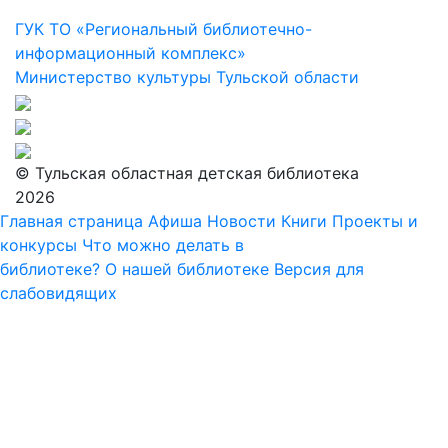
ГУК ТО «Региональный библиотечно-
информационный комплекс»
Министерство культуры Тульской области
© Тульская областная детская библиотека
2026
Главная страница
Афиша
Новости
Книги
Проекты и
конкурсы
Что можно делать в
библиотеке?
О нашей библиотеке
Версия для
слабовидящих