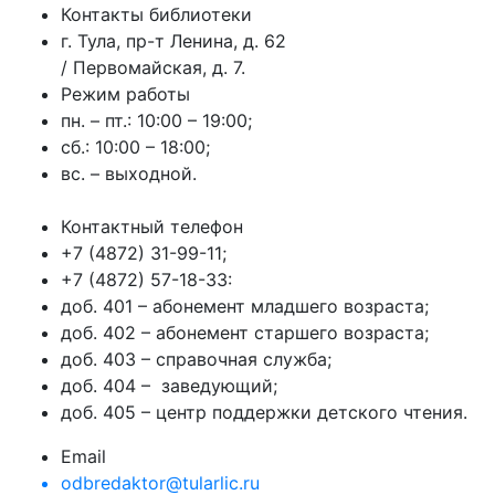
Контакты библиотеки
г. Тула, пр-т Ленина, д. 62
/ Первомайская, д. 7.
Режим работы
пн. – пт.: 10:00 – 19:00;
сб.: 10:00 – 18:00;
вс. – выходной.
Контактный телефон
+7 (4872) 31-99-11;
+7 (4872) 57-18-33:
доб. 401 – абонемент младшего возраста;
доб. 402 – абонемент старшего возраста;
доб. 403 – справочная служба;
доб. 404 – заведующий;
доб. 405 – центр поддержки детского чтения.
Email
odbredaktor@tularlic.ru