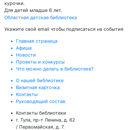
курочки.
Для детей младше 6 лет.
Областная детская библиотека
Укажите свой email чтобы подписаться на события
Главная страница
Афиша
Новости
Проекты и конкурсы
Что можно делать в библиотеке?
О нашей библиотеке
Визитная карточка
Контакты
Руководящий состав
Контакты библиотеки
г. Тула, пр-т Ленина, д. 62
/ Первомайская, д. 7.