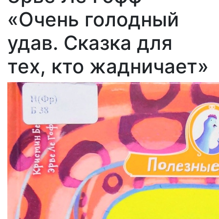
«Очень голодный
удав. Сказка для
тех, кто жадничает»