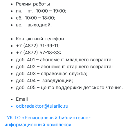
Режим работы
пн. – пт.: 10:00 – 19:00;
сб.: 10:00 – 18:00;
вс. – выходной.
Контактный телефон
+7 (4872) 31-99-11;
+7 (4872) 57-18-33:
доб. 401 – абонемент младшего возраста;
доб. 402 – абонемент старшего возраста;
доб. 403 – справочная служба;
доб. 404 – заведующий;
доб. 405 – центр поддержки детского чтения.
Email
odbredaktor@tularlic.ru
ГУК ТО «Региональный библиотечно-
информационный комплекс»