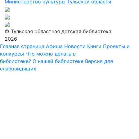
Министерство культуры Тульской области
© Тульская областная детская библиотека
2026
Главная страница
Афиша
Новости
Книги
Проекты и
конкурсы
Что можно делать в
библиотеке?
О нашей библиотеке
Версия для
слабовидящих