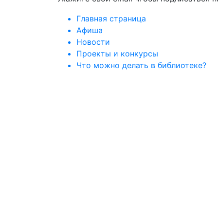
Главная страница
Афиша
Новости
Проекты и конкурсы
Что можно делать в библиотеке?