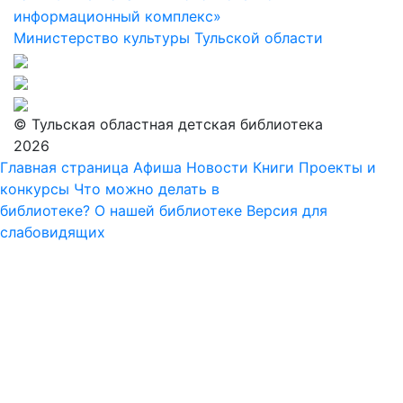
информационный комплекс»
Министерство культуры Тульской области
© Тульская областная детская библиотека
2026
Главная страница
Афиша
Новости
Книги
Проекты и
конкурсы
Что можно делать в
библиотеке?
О нашей библиотеке
Версия для
слабовидящих