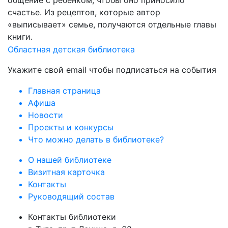
общение с ребёнком, чтобы оно приносило
счастье. Из рецептов, которые автор
«выписывает» семье, получаются отдельные главы
книги.
Областная детская библиотека
Укажите свой email чтобы подписаться на события
Главная страница
Афиша
Новости
Проекты и конкурсы
Что можно делать в библиотеке?
О нашей библиотеке
Визитная карточка
Контакты
Руководящий состав
Контакты библиотеки