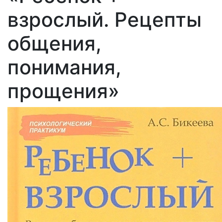
взрослый. Рецепты
общения,
понимания,
прощения»