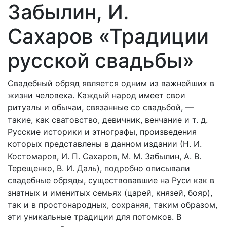
Забылин, И.
Сахаров «Традиции
русской свадьбы»
Свадебный обряд является одним из важнейших в
жизни человека. Каждый народ имеет свои
ритуалы и обычаи, связанные со свадьбой, —
такие, как сватовство, девичник, венчание и т. д.
Русские историки и этнографы, произведения
которых представлены в данном издании (Н. И.
Костомаров, И. П. Сахаров, М. М. Забылин, А. В.
Терещенко, В. И. Даль), подробно описывали
свадебные обряды, существовавшие на Руси как в
знатных и именитых семьях (царей, князей, бояр),
так и в простонародных, сохраняя, таким образом,
эти уникальные традиции для потомков. В