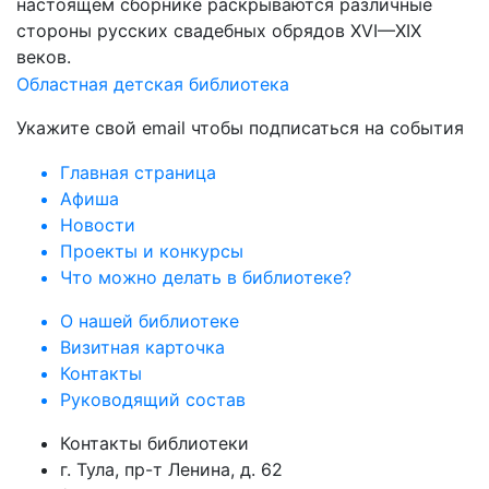
настоящем сборнике раскрываются различные
стороны русских свадебных обрядов XVI—XIX
веков.
Областная детская библиотека
Укажите свой email чтобы подписаться на события
Главная страница
Афиша
Новости
Проекты и конкурсы
Что можно делать в библиотеке?
О нашей библиотеке
Визитная карточка
Контакты
Руководящий состав
Контакты библиотеки
г. Тула, пр-т Ленина, д. 62