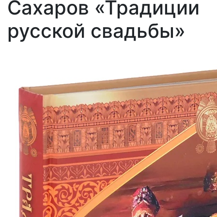
Сахаров «Традиции
русской свадьбы»