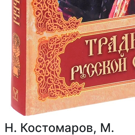
Н. Костомаров, М.