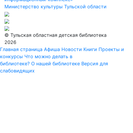
Министерство культуры Тульской области
© Тульская областная детская библиотека
2026
Главная страница
Афиша
Новости
Книги
Проекты и
конкурсы
Что можно делать в
библиотеке?
О нашей библиотеке
Версия для
слабовидящих