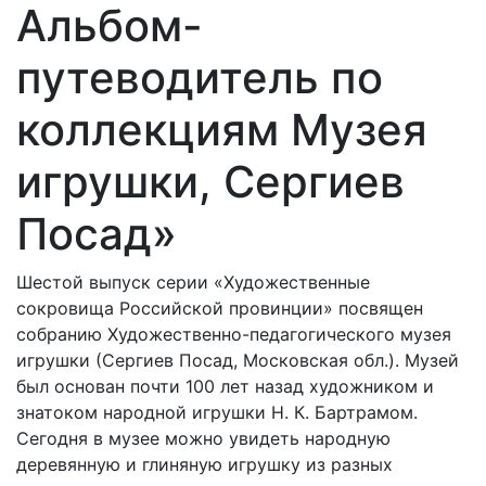
Альбом-
путеводитель по
коллекциям Музея
игрушки, Сергиев
Посад»
Шестой выпуск серии «Художественные
сокровища Российской провинции» посвящен
собранию Художественно-педагогического музея
игрушки (Сергиев Посад, Московская обл.). Музей
был основан почти 100 лет назад художником и
знатоком народной игрушки Н. К. Бартрамом.
Сегодня в музее можно увидеть народную
деревянную и глиняную игрушку из разных