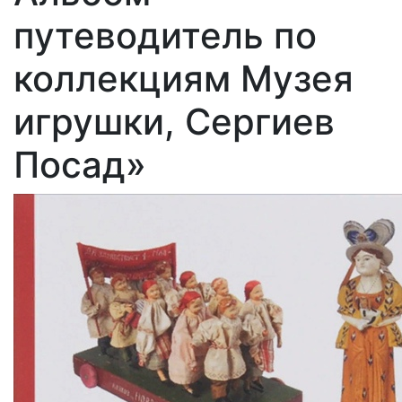
путеводитель по
коллекциям Музея
игрушки, Сергиев
Посад»