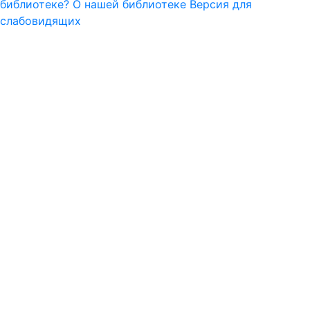
библиотеке?
О нашей библиотеке
Версия для
слабовидящих