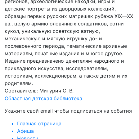
регионов, археологические находки, игры и
детские портреты из дворцовых коллекций,
образцы первых русских матрешек рубежа ХIХ—ХХ
вв., целую армию оловянных солдатиков, сотни
кукол, уникальную советскую ватную,
механическую и мягкую игрушку до- и
послевоенного периода, тематические архивные
материалы, печатные издания и многое другое.
Издание предназначено ценителям народного и
прикладного искусства, исследователям,
историкам, коллекционерам, а также детям и их
родителям.
Составитель: Митурич С. В.
Областная детская библиотека
Укажите свой email чтобы подписаться на события
Главная страница
Афиша
Новости