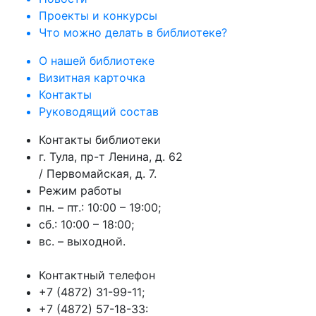
Проекты и конкурсы
Что можно делать в библиотеке?
О нашей библиотеке
Визитная карточка
Контакты
Руководящий состав
Контакты библиотеки
г. Тула, пр-т Ленина, д. 62
/ Первомайская, д. 7.
Режим работы
пн. – пт.: 10:00 – 19:00;
сб.: 10:00 – 18:00;
вс. – выходной.
Контактный телефон
+7 (4872) 31-99-11;
+7 (4872) 57-18-33: