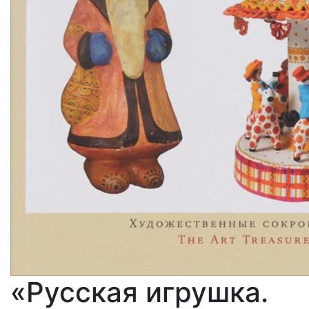
«Русская игрушка.