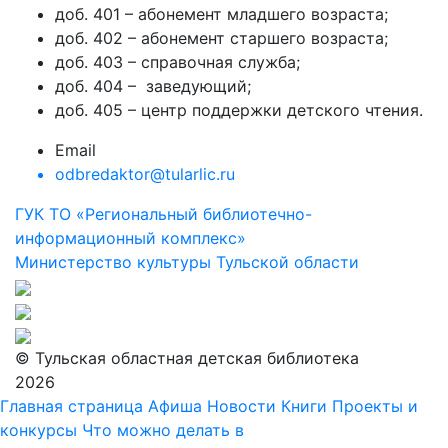
доб. 401 – абонемент младшего возраста;
доб. 402 – абонемент старшего возраста;
доб. 403 – справочная служба;
доб. 404 – заведующий;
доб. 405 – центр поддержки детского чтения.
Email
odbredaktor@tularlic.ru
ГУК ТО «Региональный библиотечно-
информационный комплекс»
Министерство культуры Тульской области
© Тульская областная детская библиотека
2026
Главная страница
Афиша
Новости
Книги
Проекты и
конкурсы
Что можно делать в