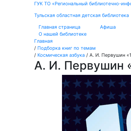
ГУК ТО «Региональный библиотечно-ин
Тульская областная детская библиотека
Главная страница
Афиша
О нашей библиотеке
Главная
/
Подборка книг по темам
/
Космическая азбука
/
А. И. Первушин «
А. И. Первушин 