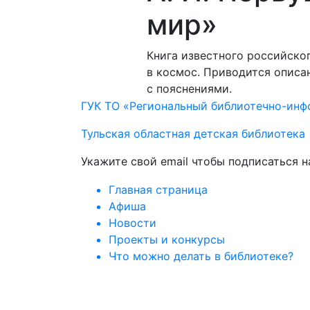
мир»
Книга известного российско
в космос. Приводится описан
с пояснениями.
ГУК ТО «Региональный библиотечно-ин
Тульская областная детская библиотека
Укажите свой email чтобы подписаться 
Главная страница
Афиша
Новости
Проекты и конкурсы
Что можно делать в библиотеке?