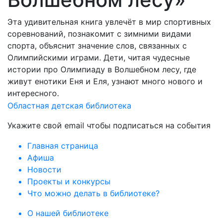
Эта удивительная книга увлечёт в мир спортивных
соревнований, познакомит с зимними видами
спорта, объяснит значение слов, связанных с
Олимпийскими играми. Дети, читая чудесные
истории про Олимпиаду в Волшебном лесу, где
живут енотики Еня и Еля, узнают много нового и
интересного.
Областная детская библиотека
Укажите свой email чтобы подписаться на события
Главная страница
Афиша
Новости
Проекты и конкурсы
Что можно делать в библиотеке?
О нашей библиотеке