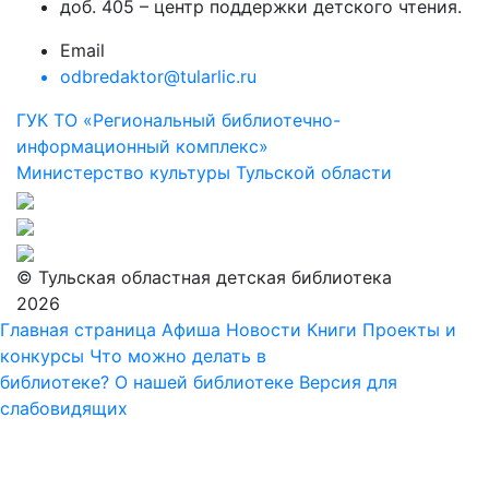
доб. 405 – центр поддержки детского чтения.
Email
odbredaktor@tularlic.ru
ГУК ТО «Региональный библиотечно-
информационный комплекс»
Министерство культуры Тульской области
© Тульская областная детская библиотека
2026
Главная страница
Афиша
Новости
Книги
Проекты и
конкурсы
Что можно делать в
библиотеке?
О нашей библиотеке
Версия для
слабовидящих