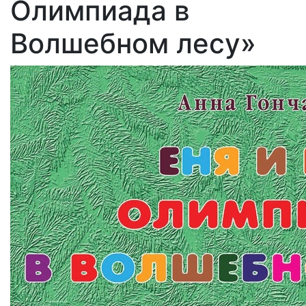
Олимпиада в
Волшебном лесу»