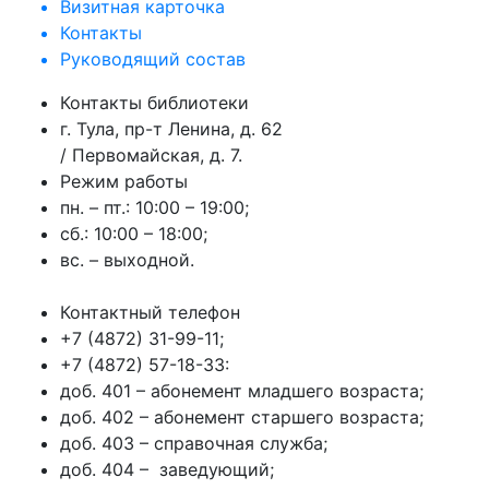
Визитная карточка
Контакты
Руководящий состав
Контакты библиотеки
г. Тула, пр-т Ленина, д. 62
/ Первомайская, д. 7.
Режим работы
пн. – пт.: 10:00 – 19:00;
сб.: 10:00 – 18:00;
вс. – выходной.
Контактный телефон
+7 (4872) 31-99-11;
+7 (4872) 57-18-33:
доб. 401 – абонемент младшего возраста;
доб. 402 – абонемент старшего возраста;
доб. 403 – справочная служба;
доб. 404 – заведующий;