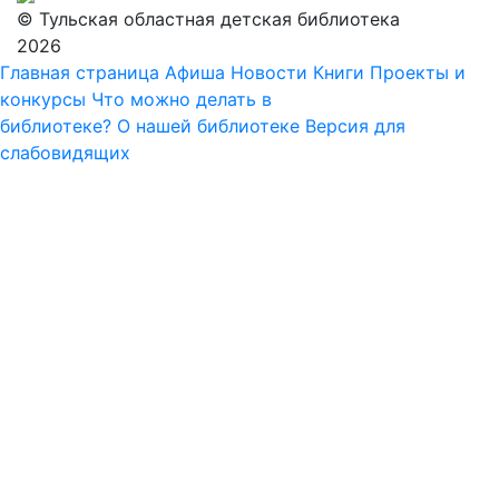
© Тульская областная детская библиотека
2026
Главная страница
Афиша
Новости
Книги
Проекты и
конкурсы
Что можно делать в
библиотеке?
О нашей библиотеке
Версия для
слабовидящих