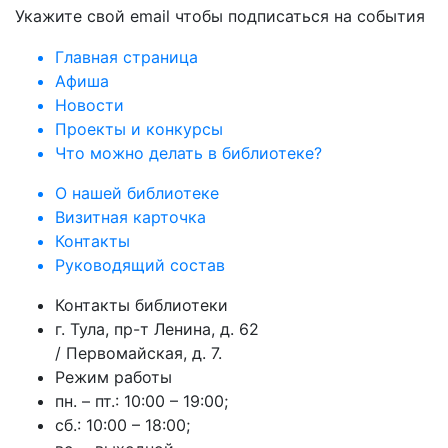
Укажите свой email чтобы подписаться на события
Главная страница
Афиша
Новости
Проекты и конкурсы
Что можно делать в библиотеке?
О нашей библиотеке
Визитная карточка
Контакты
Руководящий состав
Контакты библиотеки
г. Тула, пр-т Ленина, д. 62
/ Первомайская, д. 7.
Режим работы
пн. – пт.: 10:00 – 19:00;
сб.: 10:00 – 18:00;