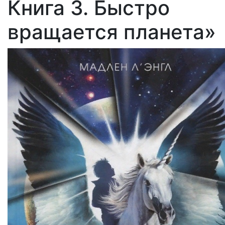
Книга 3. Быстро
вращается планета»