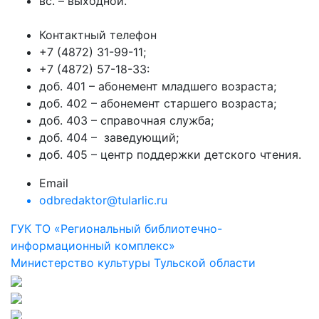
вс. – выходной.
Контактный телефон
+7 (4872) 31-99-11;
+7 (4872) 57-18-33:
доб. 401 – абонемент младшего возраста;
доб. 402 – абонемент старшего возраста;
доб. 403 – справочная служба;
доб. 404 – заведующий;
доб. 405 – центр поддержки детского чтения.
Email
odbredaktor@tularlic.ru
ГУК ТО «Региональный библиотечно-
информационный комплекс»
Министерство культуры Тульской области