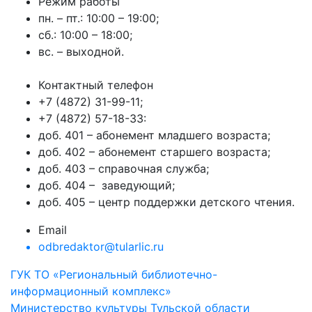
Режим работы
пн. – пт.: 10:00 – 19:00;
сб.: 10:00 – 18:00;
вс. – выходной.
Контактный телефон
+7 (4872) 31-99-11;
+7 (4872) 57-18-33:
доб. 401 – абонемент младшего возраста;
доб. 402 – абонемент старшего возраста;
доб. 403 – справочная служба;
доб. 404 – заведующий;
доб. 405 – центр поддержки детского чтения.
Email
odbredaktor@tularlic.ru
ГУК ТО «Региональный библиотечно-
информационный комплекс»
Министерство культуры Тульской области