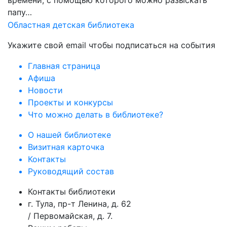
времени, с помощью которого можно разыскать
папу…
Областная детская библиотека
Укажите свой email чтобы подписаться на события
Главная страница
Афиша
Новости
Проекты и конкурсы
Что можно делать в библиотеке?
О нашей библиотеке
Визитная карточка
Контакты
Руководящий состав
Контакты библиотеки
г. Тула, пр-т Ленина, д. 62
/ Первомайская, д. 7.