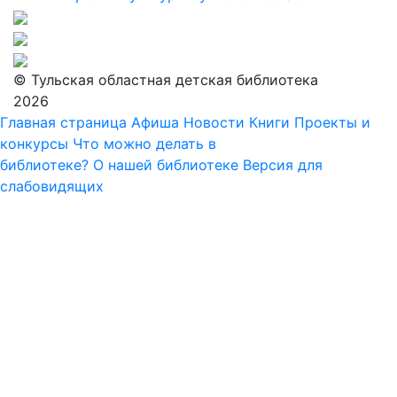
© Тульская областная детская библиотека
2026
Главная страница
Афиша
Новости
Книги
Проекты и
конкурсы
Что можно делать в
библиотеке?
О нашей библиотеке
Версия для
слабовидящих