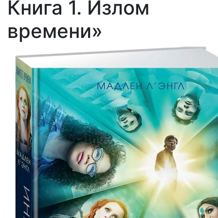
Книга 1. Излом
времени»