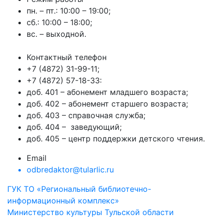
пн. – пт.: 10:00 – 19:00;
сб.: 10:00 – 18:00;
вс. – выходной.
Контактный телефон
+7 (4872) 31-99-11;
+7 (4872) 57-18-33:
доб. 401 – абонемент младшего возраста;
доб. 402 – абонемент старшего возраста;
доб. 403 – справочная служба;
доб. 404 – заведующий;
доб. 405 – центр поддержки детского чтения.
Email
odbredaktor@tularlic.ru
ГУК ТО «Региональный библиотечно-
информационный комплекс»
Министерство культуры Тульской области