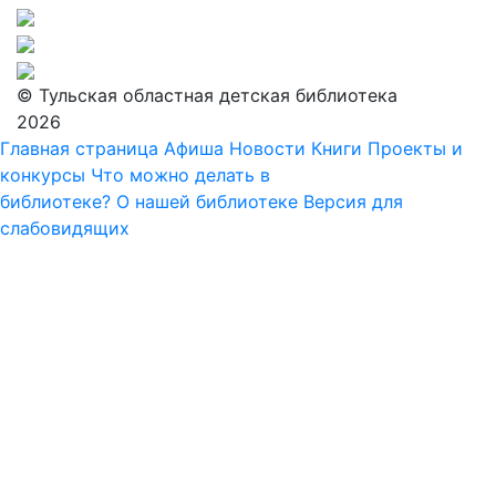
© Тульская областная детская библиотека
2026
Главная страница
Афиша
Новости
Книги
Проекты и
конкурсы
Что можно делать в
библиотеке?
О нашей библиотеке
Версия для
слабовидящих