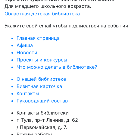
Для младшего школьного возраста.
Областная детская библиотека
Укажите свой email чтобы подписаться на события
Главная страница
Афиша
Новости
Проекты и конкурсы
Что можно делать в библиотеке?
О нашей библиотеке
Визитная карточка
Контакты
Руководящий состав
Контакты библиотеки
г. Тула, пр-т Ленина, д. 62
/ Первомайская, д. 7.
Режим работы