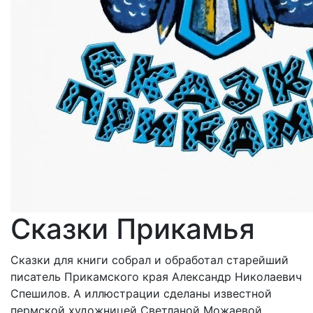
Сказки Прикамья
Сказки для книги собрал и обработал старейший
писатель Прикамского края Александр Николаевич
Спешилов. А иллюстрации сделаны известной
пермской художницей Светланой Можаевой.