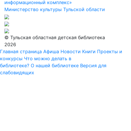
информационный комплекс»
Министерство культуры Тульской области
© Тульская областная детская библиотека
2026
Главная страница
Афиша
Новости
Книги
Проекты и
конкурсы
Что можно делать в
библиотеке?
О нашей библиотеке
Версия для
слабовидящих