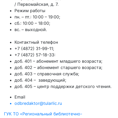
/ Первомайская, д. 7.
Режим работы
пн. – пт.: 10:00 – 19:00;
сб.: 10:00 – 18:00;
вс. – выходной.
Контактный телефон
+7 (4872) 31-99-11;
+7 (4872) 57-18-33:
доб. 401 – абонемент младшего возраста;
доб. 402 – абонемент старшего возраста;
доб. 403 – справочная служба;
доб. 404 – заведующий;
доб. 405 – центр поддержки детского чтения.
Email
odbredaktor@tularlic.ru
ГУК ТО «Региональный библиотечно-