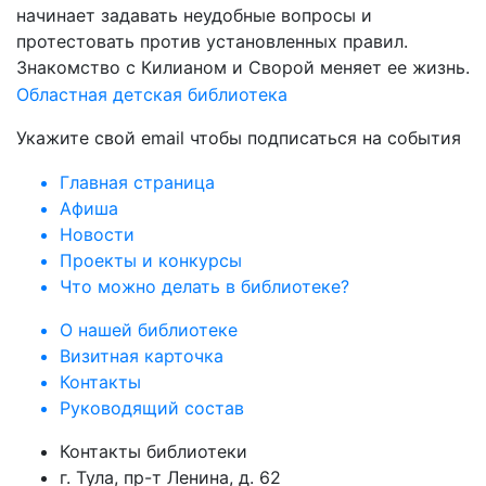
начинает задавать неудобные вопросы и
протестовать против установленных правил.
Знакомство с Килианом и Сворой меняет ее жизнь.
Областная детская библиотека
Укажите свой email чтобы подписаться на события
Главная страница
Афиша
Новости
Проекты и конкурсы
Что можно делать в библиотеке?
О нашей библиотеке
Визитная карточка
Контакты
Руководящий состав
Контакты библиотеки
г. Тула, пр-т Ленина, д. 62