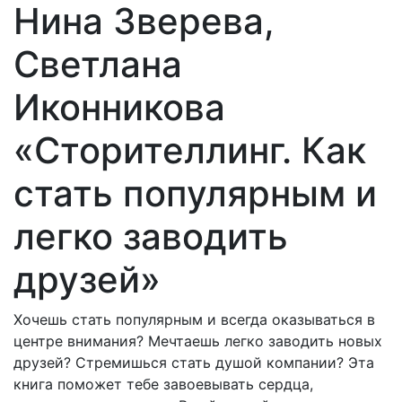
Нина Зверева,
Светлана
Иконникова
«Сторителлинг. Как
стать популярным и
легко заводить
друзей»
Хочешь стать популярным и всегда оказываться в
центре внимания? Мечтаешь легко заводить новых
друзей? Стремишься стать душой компании? Эта
книга поможет тебе завоевывать сердца,