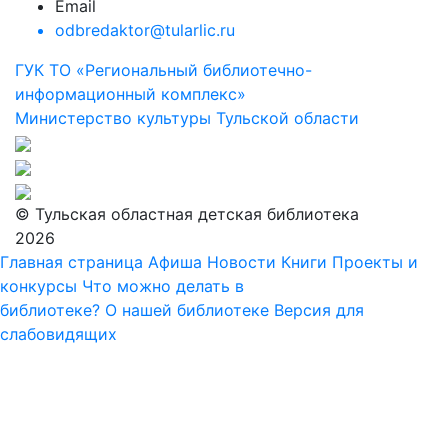
Email
odbredaktor@tularlic.ru
ГУК ТО «Региональный библиотечно-
информационный комплекс»
Министерство культуры Тульской области
© Тульская областная детская библиотека
2026
Главная страница
Афиша
Новости
Книги
Проекты и
конкурсы
Что можно делать в
библиотеке?
О нашей библиотеке
Версия для
слабовидящих