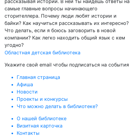
рассказывая истории. В ней ты найдешь ответы на
самые главные вопросы начинающего
сторителлера. Почему люди любят истории и
байки? Как научиться рассказывать их интересно?
Что делать, если я боюсь заговорить в новой
компании? Как легко находить общий язык с кем
угодно?
Областная детская библиотека
Укажите свой email чтобы подписаться на события
Главная страница
Афиша
Новости
Проекты и конкурсы
Что можно делать в библиотеке?
О нашей библиотеке
Визитная карточка
Контакты