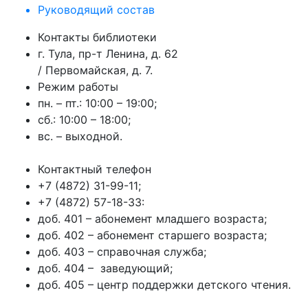
Руководящий состав
Контакты библиотеки
г. Тула, пр-т Ленина, д. 62
/ Первомайская, д. 7.
Режим работы
пн. – пт.: 10:00 – 19:00;
сб.: 10:00 – 18:00;
вс. – выходной.
Контактный телефон
+7 (4872) 31-99-11;
+7 (4872) 57-18-33:
доб. 401 – абонемент младшего возраста;
доб. 402 – абонемент старшего возраста;
доб. 403 – справочная служба;
доб. 404 – заведующий;
доб. 405 – центр поддержки детского чтения.