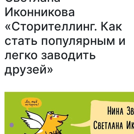
Иконникова
«Сторителлинг. Как
стать популярным и
легко заводить
друзей»