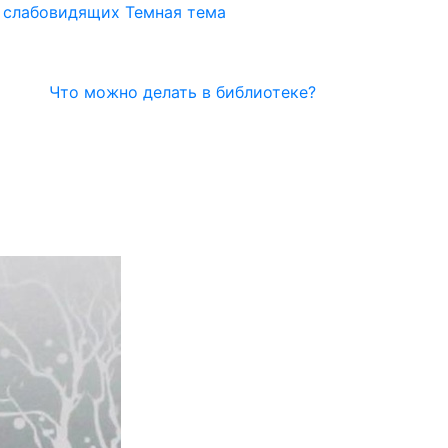
я слабовидящих
Темная тема
Что можно делать в библиотеке?