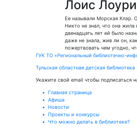
Лоис Лоури
Ее называли Морская Клэр. О
Никто не знал, что она жила
двенадцать лет ей было назн
даже не знала, жив ли он, ка
пожертвовать чем угодно, чт
ГУК ТО «Региональный библиотечно-ин
Тульская областная детская библиотека
Укажите свой email чтобы подписаться 
Главная страница
Афиша
Новости
Проекты и конкурсы
Что можно делать в библиотеке?