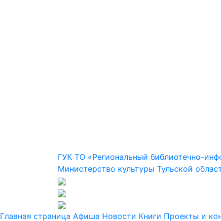
ГУК ТО «Региональный библиотечно-ин
Министерство культуры Тульской облас
Главная страница
Афиша
Новости
Книги
Проекты и ко