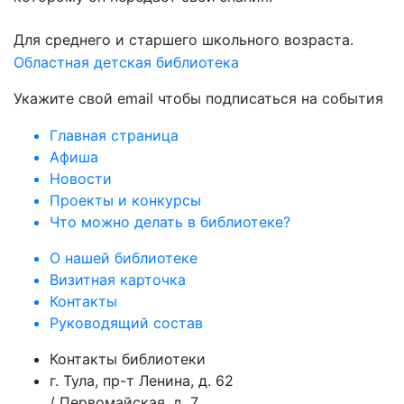
Для среднего и старшего школьного возраста.
Областная детская библиотека
Укажите свой email чтобы подписаться на события
Главная страница
Афиша
Новости
Проекты и конкурсы
Что можно делать в библиотеке?
О нашей библиотеке
Визитная карточка
Контакты
Руководящий состав
Контакты библиотеки
г. Тула, пр-т Ленина, д. 62
/ Первомайская, д. 7.