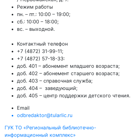
Режим работы
пн. – пт.: 10:00 – 19:00;
сб.: 10:00 – 18:00;
вс. – выходной.
Контактный телефон
+7 (4872) 31-99-11;
+7 (4872) 57-18-33:
доб. 401 – абонемент младшего возраста;
доб. 402 – абонемент старшего возраста;
доб. 403 – справочная служба;
доб. 404 – заведующий;
доб. 405 – центр поддержки детского чтения.
Email
odbredaktor@tularlic.ru
ГУК ТО «Региональный библиотечно-
информационный комплекс»