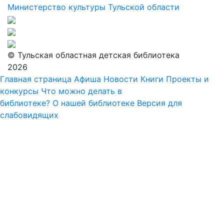
Министерство культуры Тульской области
© Тульская областная детская библиотека
2026
Главная страница
Афиша
Новости
Книги
Проекты и
конкурсы
Что можно делать в
библиотеке?
О нашей библиотеке
Версия для
слабовидящих