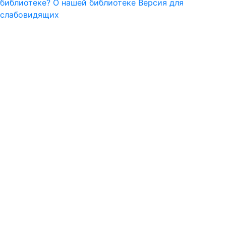
библиотеке?
О нашей библиотеке
Версия для
слабовидящих