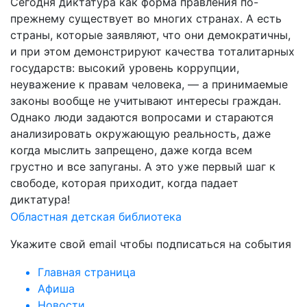
Сегодня диктатура как форма правления по-
прежнему существует во многих странах. А есть
страны, которые заявляют, что они демократичны,
и при этом демонстрируют качества тоталитарных
государств: высокий уровень коррупции,
неуважение к правам человека, — а принимаемые
законы вообще не учитывают интересы граждан.
Однако люди задаются вопросами и стараются
анализировать окружающую реальность, даже
когда мыслить запрещено, даже когда всем
грустно и все запуганы. А это уже первый шаг к
свободе, которая приходит, когда падает
диктатура!
Областная детская библиотека
Укажите свой email чтобы подписаться на события
Главная страница
Афиша
Новости