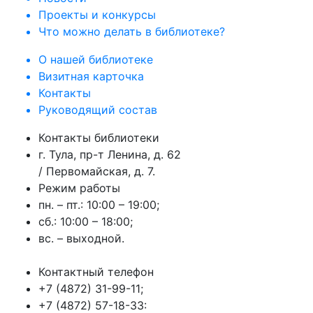
Проекты и конкурсы
Что можно делать в библиотеке?
О нашей библиотеке
Визитная карточка
Контакты
Руководящий состав
Контакты библиотеки
г. Тула, пр-т Ленина, д. 62
/ Первомайская, д. 7.
Режим работы
пн. – пт.: 10:00 – 19:00;
сб.: 10:00 – 18:00;
вс. – выходной.
Контактный телефон
+7 (4872) 31-99-11;
+7 (4872) 57-18-33: