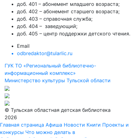
доб. 401 – абонемент младшего возраста;
доб. 402 – абонемент старшего возраста;
доб. 403 – справочная служба;
доб. 404 – заведующий;
доб. 405 – центр поддержки детского чтения.
Email
odbredaktor@tularlic.ru
ГУК ТО «Региональный библиотечно-
информационный комплекс»
Министерство культуры Тульской области
© Тульская областная детская библиотека
2026
Главная страница
Афиша
Новости
Книги
Проекты и
конкурсы
Что можно делать в