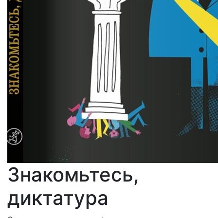
Знакомьтесь,
диктатура