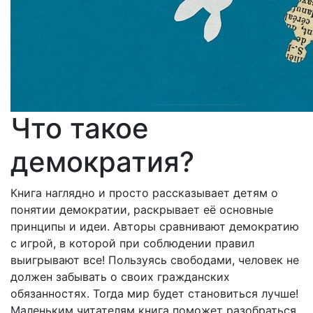
Что такое
демократия?
Книга наглядно и просто рассказывает детям о
понятии демократии, раскрывает её основные
принципы и идеи. Авторы сравнивают демократию
с игрой, в которой при соблюдении правил
выигрывают все! Пользуясь свободами, человек не
должен забывать о своих гражданских
обязанностях. Тогда мир будет становиться лучше!
Маленьким читателям книга поможет разобраться