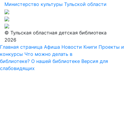
Министерство культуры Тульской области
© Тульская областная детская библиотека
2026
Главная страница
Афиша
Новости
Книги
Проекты и
конкурсы
Что можно делать в
библиотеке?
О нашей библиотеке
Версия для
слабовидящих