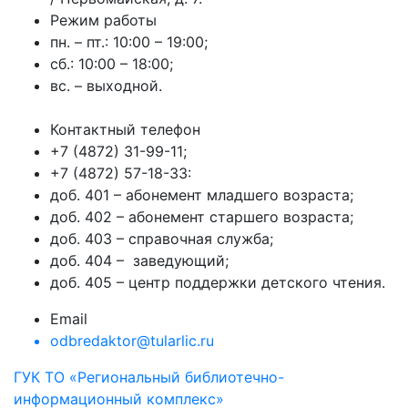
Режим работы
пн. – пт.: 10:00 – 19:00;
сб.: 10:00 – 18:00;
вс. – выходной.
Контактный телефон
+7 (4872) 31-99-11;
+7 (4872) 57-18-33:
доб. 401 – абонемент младшего возраста;
доб. 402 – абонемент старшего возраста;
доб. 403 – справочная служба;
доб. 404 – заведующий;
доб. 405 – центр поддержки детского чтения.
Email
odbredaktor@tularlic.ru
ГУК ТО «Региональный библиотечно-
информационный комплекс»