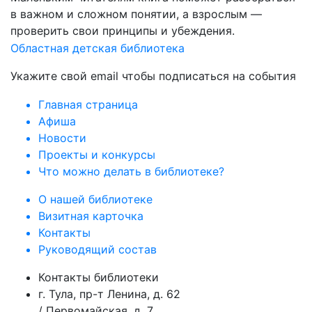
в важном и сложном понятии, а взрослым —
проверить свои принципы и убеждения.
Областная детская библиотека
Укажите свой email чтобы подписаться на события
Главная страница
Афиша
Новости
Проекты и конкурсы
Что можно делать в библиотеке?
О нашей библиотеке
Визитная карточка
Контакты
Руководящий состав
Контакты библиотеки
г. Тула, пр-т Ленина, д. 62
/ Первомайская, д. 7.