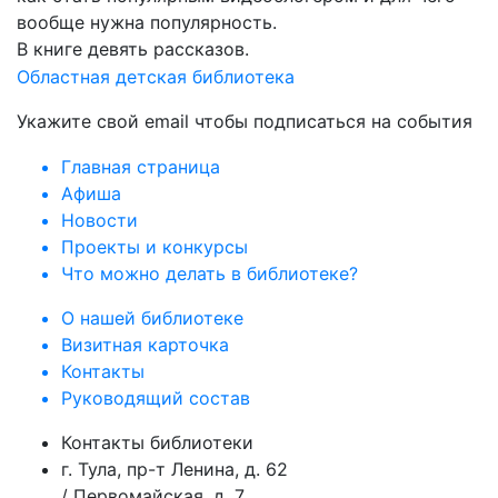
вообще нужна популярность.
В книге девять рассказов.
Областная детская библиотека
Укажите свой email чтобы подписаться на события
Главная страница
Афиша
Новости
Проекты и конкурсы
Что можно делать в библиотеке?
О нашей библиотеке
Визитная карточка
Контакты
Руководящий состав
Контакты библиотеки
г. Тула, пр-т Ленина, д. 62
/ Первомайская, д. 7.