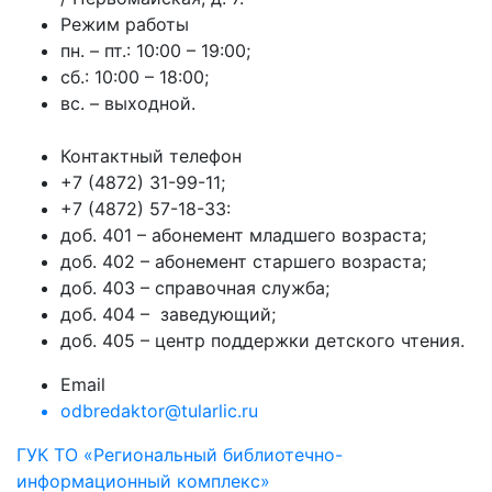
Режим работы
пн. – пт.: 10:00 – 19:00;
сб.: 10:00 – 18:00;
вс. – выходной.
Контактный телефон
+7 (4872) 31-99-11;
+7 (4872) 57-18-33:
доб. 401 – абонемент младшего возраста;
доб. 402 – абонемент старшего возраста;
доб. 403 – справочная служба;
доб. 404 – заведующий;
доб. 405 – центр поддержки детского чтения.
Email
odbredaktor@tularlic.ru
ГУК ТО «Региональный библиотечно-
информационный комплекс»