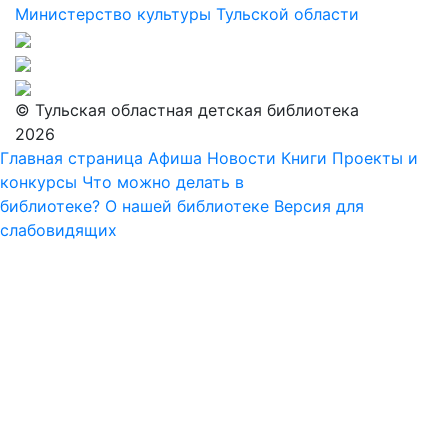
Министерство культуры Тульской области
© Тульская областная детская библиотека
2026
Главная страница
Афиша
Новости
Книги
Проекты и
конкурсы
Что можно делать в
библиотеке?
О нашей библиотеке
Версия для
слабовидящих