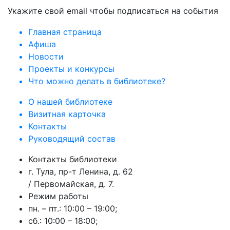
Укажите свой email чтобы подписаться на события
Главная страница
Афиша
Новости
Проекты и конкурсы
Что можно делать в библиотеке?
О нашей библиотеке
Визитная карточка
Контакты
Руководящий состав
Контакты библиотеки
г. Тула, пр-т Ленина, д. 62
/ Первомайская, д. 7.
Режим работы
пн. – пт.: 10:00 – 19:00;
сб.: 10:00 – 18:00;