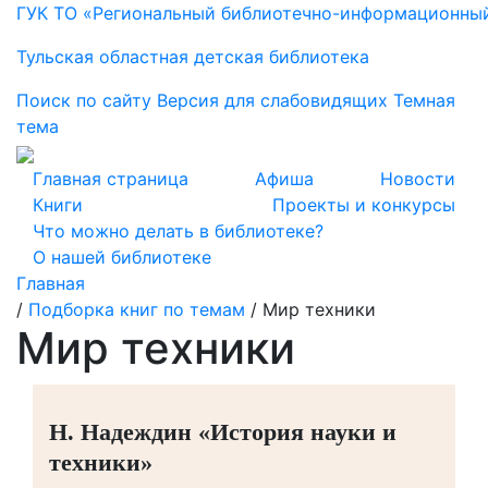
ГУК ТО «Региональный библиотечно-информационны
Тульская областная детская библиотека
Поиск по сайту
Версия для слабовидящих
Темная
тема
Главная страница
Афиша
Новости
Книги
Проекты и конкурсы
Что можно делать в библиотеке?
О нашей библиотеке
Главная
/
Подборка книг по темам
/
Мир техники
Мир техники
Н. Надеждин «История науки и
техники»