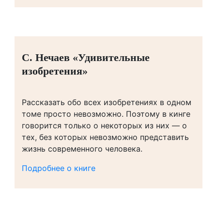
С. Нечаев «Удивительные
изобретения»
Рассказать обо всех изобретениях в одном
томе просто невозможно. Поэтому в кинге
говорится только о некоторых из них — о
тех, без которых невозможно представить
жизнь современного человека.
Подробнее о книге