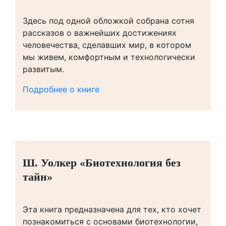
Здесь под одной обложкой собрана сотня
рассказов о важнейших достижениях
человечества, сделавших мир, в котором
мы живем, комфортным и технологически
развитым.
Подробнее о книге
Ш. Уолкер «Биотехнология без
тайн»
Эта книга предназначена для тех, кто хочет
познакомиться с основами биотехнологии,