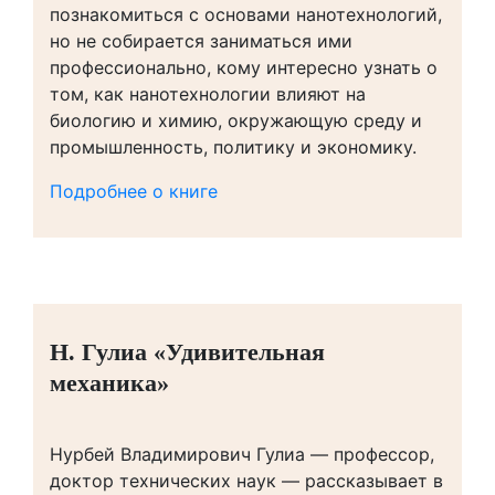
познакомиться с основами нанотехнологий,
но не собирается заниматься ими
профессионально, кому интересно узнать о
том, как нанотехнологии влияют на
биологию и химию, окружающую среду и
промышленность, политику и экономику.
Подробнее о книге
Н. Гулиа «Удивительная
механика»
Нурбей Владимирович Гулиа — профессор,
доктор технических наук — рассказывает в