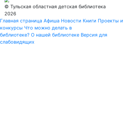
© Тульская областная детская библиотека
2026
Главная страница
Афиша
Новости
Книги
Проекты и
конкурсы
Что можно делать в
библиотеке?
О нашей библиотеке
Версия для
слабовидящих