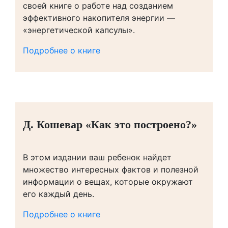
своей книге о работе над созданием
эффективного накопителя энергии —
«энергетической капсулы».
Подробнее о книге
Д. Кошевар «Как это построено?»
В этом издании ваш ребенок найдет
множество интересных фактов и полезной
информации о вещах, которые окружают
его каждый день.
Подробнее о книге