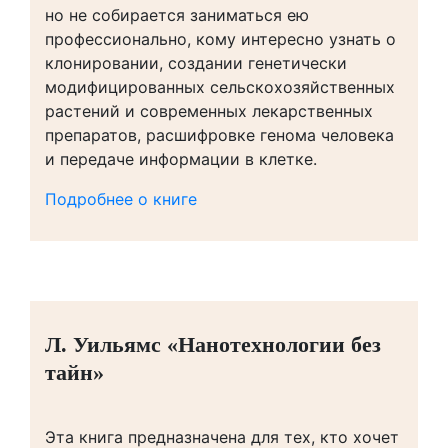
но не собирается заниматься ею
профессионально, кому интересно узнать о
клонировании, создании генетически
модифицированных сельскохозяйственных
растений и современных лекарственных
препаратов, расшифровке генома человека
и передаче информации в клетке.
Подробнее о книге
Л. Уильямс «Нанотехнологии без
тайн»
Эта книга предназначена для тех, кто хочет