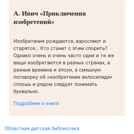
А. Ивич «Приключения
изобретений»
Изобретения рождаются, взрослеют и
старятся… Кто станет с этим спорить?
Однако очень и очень часто одни и те же
вещи изобретаются в разных странах, в
разные времена и эпохи, а смешную
поговорку об «изобретении велосипеда»
сплошь и рядом следует понимать
буквально.
Подробнее о книге
Областная детская библиотека