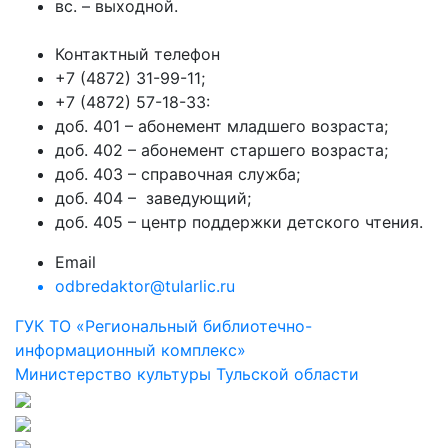
вс. – выходной.
Контактный телефон
+7 (4872) 31-99-11;
+7 (4872) 57-18-33:
доб. 401 – абонемент младшего возраста;
доб. 402 – абонемент старшего возраста;
доб. 403 – справочная служба;
доб. 404 – заведующий;
доб. 405 – центр поддержки детского чтения.
Email
odbredaktor@tularlic.ru
ГУК ТО «Региональный библиотечно-
информационный комплекс»
Министерство культуры Тульской области